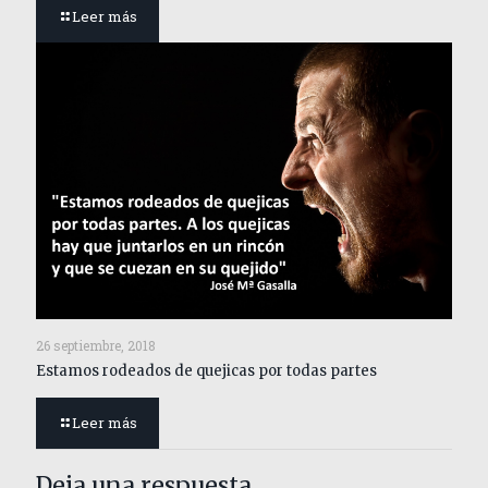
Leer más
26 septiembre, 2018
Estamos rodeados de quejicas por todas partes
Leer más
Deja una respuesta