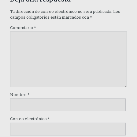
Tu dirección de correo electrónico no será publicada.
Los
campos obligatorios están marcados con
*
Comentario
*
Nombre
*
Correo electrónico
*