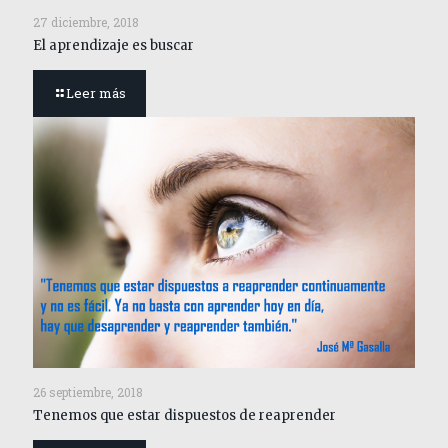
27 diciembre, 2018
El aprendizaje es buscar
Leer más
26 septiembre, 2018
Tenemos que estar dispuestos de reaprender