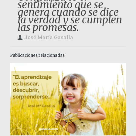
sentimiento que se
genera cuando se dice
la verdad y se cumplen
las promesas.
José María Gasalla
Publicaciones relacionadas