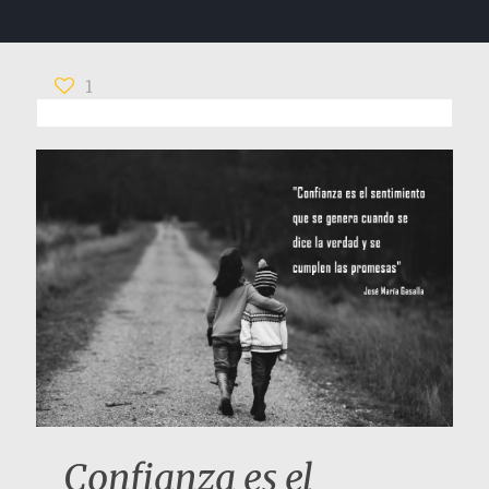
1
Confianza es el