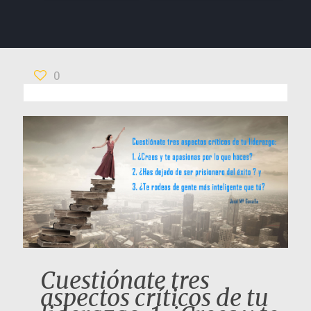
0
Cuestiónate tres
aspectos críticos de tu