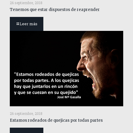
26 septiembre, 2018
Tenemos que estar dispuestos de reaprender
Leer más
26 septiembre, 2018
Estamos rodeados de quejicas por todas partes