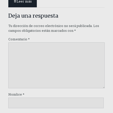
Leer más
Deja una respuesta
Tu dirección de correo electrónico no será publicada.
Los
campos obligatorios están marcados con
*
Comentario
*
Nombre
*