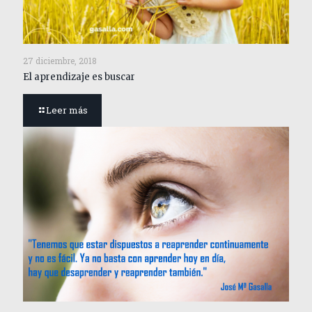
27 diciembre, 2018
El aprendizaje es buscar
Leer más