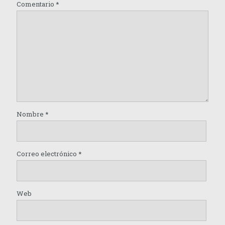
Comentario
*
Nombre
*
Correo electrónico
*
Web