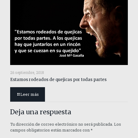
26 septiembre, 2018
Estamos rodeados de quejicas por todas partes
Leer más
Deja una respuesta
Tu dirección de correo electrónico no será publicada.
Los
campos obligatorios están marcados con
*