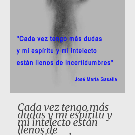
Cada vez tengo más
dudas y mi espíritu y
mi intelecto están
llenos de