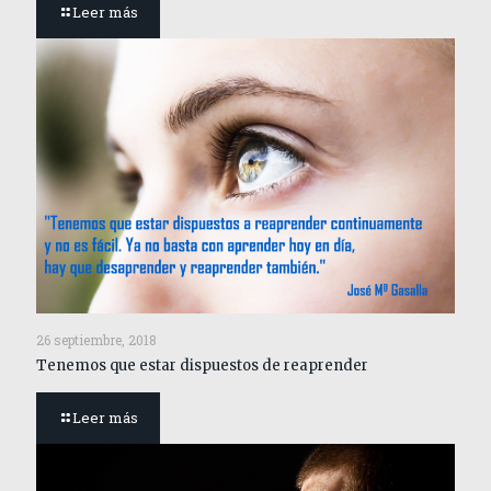
Leer más
26 septiembre, 2018
Tenemos que estar dispuestos de reaprender
Leer más