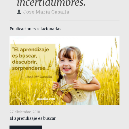
incertidumbres.
José María Gasalla
Publicaciones relacionadas
27 diciembre, 2018
El aprendizaje es buscar