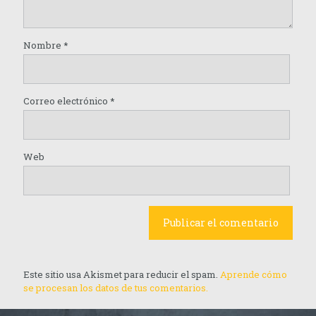
Nombre
*
Correo electrónico
*
Web
Este sitio usa Akismet para reducir el spam.
Aprende cómo
se procesan los datos de tus comentarios.