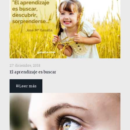
27 diciembre, 2018
El aprendizaje es buscar
Leer más