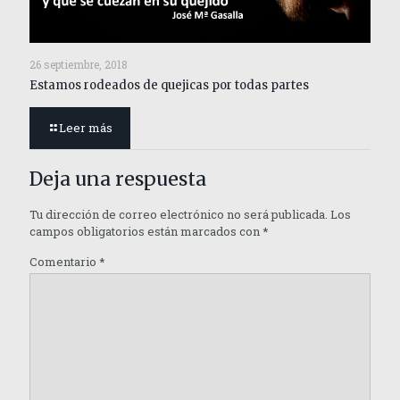
26 septiembre, 2018
Estamos rodeados de quejicas por todas partes
Leer más
Deja una respuesta
Tu dirección de correo electrónico no será publicada.
Los
campos obligatorios están marcados con
*
Comentario
*