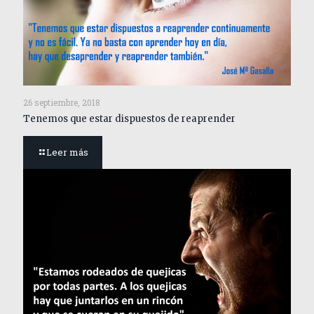
26 septiembre, 2018
Tenemos que estar dispuestos de reaprender
Leer más