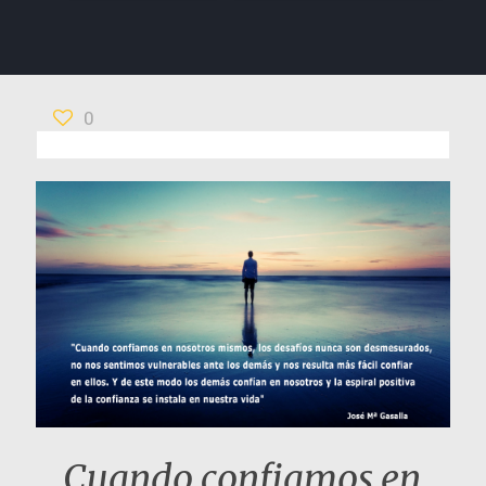
0
Cuando confiamos en