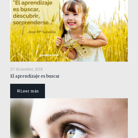
27 diciembre, 2018
El aprendizaje es buscar
Leer más