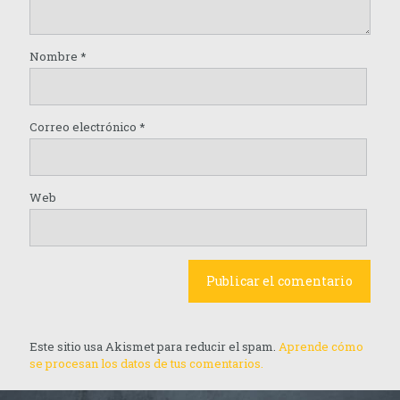
Nombre
*
Correo electrónico
*
Web
Este sitio usa Akismet para reducir el spam.
Aprende cómo
se procesan los datos de tus comentarios.