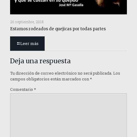
26 septiembre, 2018
Estamos rodeados de quejicas por todas partes
Leer más
Deja una respuesta
Tu dirección de correo electrónico no será publicada.
Los
campos obligatorios están marcados con
*
Comentario
*