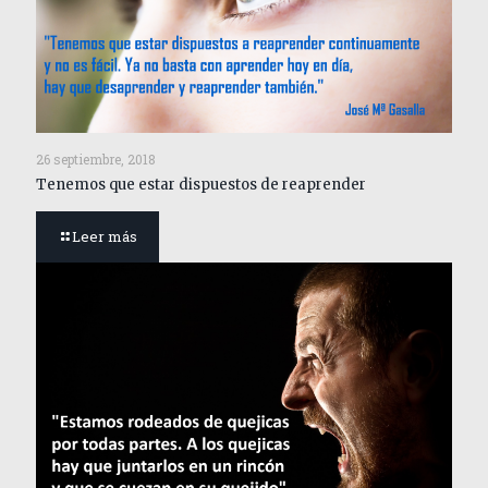
26 septiembre, 2018
Tenemos que estar dispuestos de reaprender
Leer más