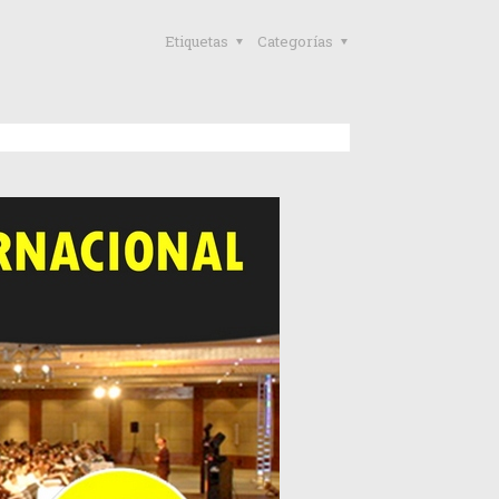
Etiquetas
Categorías