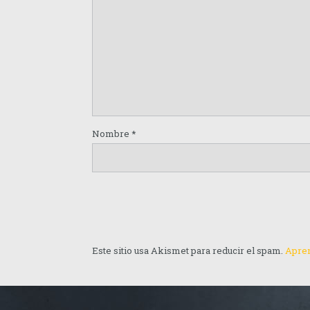
Nombre
*
Este sitio usa Akismet para reducir el spam.
Apren