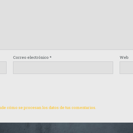
Correo electrónico
*
Web
de cómo se procesan los datos de tus comentarios.