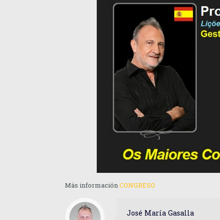
Más información
CONGRESO
José María Gasalla