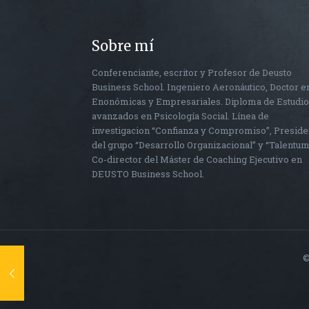
Sobre mí
Conferenciante, escritor y Profesor de Deusto
Business School. Ingeniero Aeronáutico, Doctor e
Enonómicas y Empresariales. Diploma de Estudi
avanzados en Psicología Social. Línea de
investigacion “Confianza y Compromiso”, Preside
del grupo “Desarrollo Organizacional” y “Talentum
Co-director del Máster de Coaching Ejecutivo en
DEUSTO Business School.
©