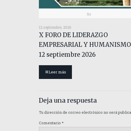
Sc
12 septiembre, 2026
X FORO DE LIDERAZGO
EMPRESARIAL Y HUMANISMO
12 septiembre 2026
Leer más
Deja una respuesta
Tu dirección de correo electrónico no será public
Comentario
*