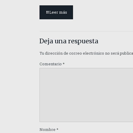
Leer más
Deja una respuesta
Tu dirección de correo electrónico no será public
Comentario
*
Nombre
*