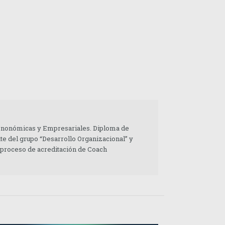
 Enonómicas y Empresariales. Diploma de
te del grupo “Desarrollo Organizacional” y
 proceso de acreditación de Coach