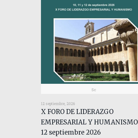
Sc
12 septiembre, 2026
X FORO DE LIDERAZGO
EMPRESARIAL Y HUMANISMO
12 septiembre 2026