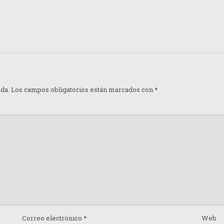
ada.
Los campos obligatorios están marcados con
*
Correo electrónico
*
Web