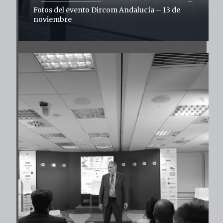
Fotos del evento Dircom Andalucía – 13 de
noviembre