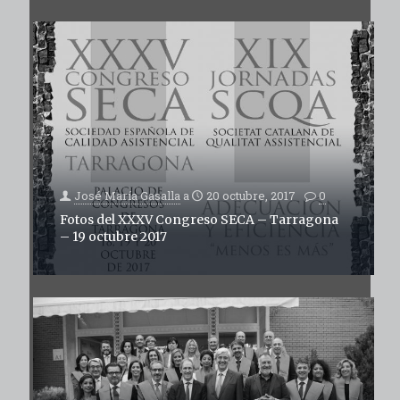
José María Gasalla
a
20 octubre, 2017
0
Fotos del XXXV Congreso SECA – Tarragona
– 19 octubre 2017