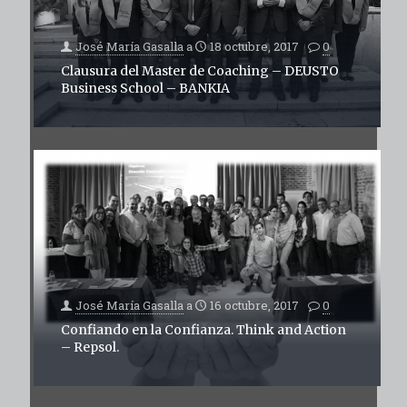
José María Gasalla
a
18 octubre, 2017
0
Clausura del Master de Coaching – DEUSTO
Business School – BANKIA
José María Gasalla
a
16 octubre, 2017
0
Confiando en la Confianza. Think and Action
– Repsol.