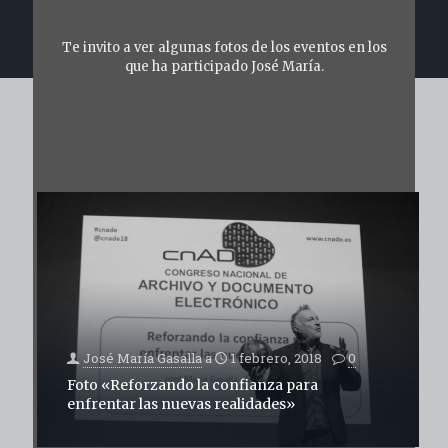
Te invito a ver algunas fotos de los eventos en los
que ha participado José María.
José María Gasalla
a
1 febrero, 2018
0
Foto «Reforzando la confianza para
enfrentar las nuevas realidades»