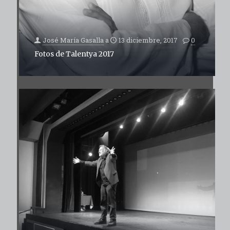
José María Gasalla
a
13 diciembre, 2017
0
Fotos de Talentya 2017