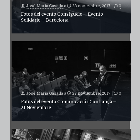
José María Gasalla
a
28 noviembre, 2017
0
Fotos del evento Consíguelo – Evento
Solidario – Barcelona
José María Gasalla
a
27 noviembre, 2017
0
Fotos del evento Comunicació i Confiança –
21 Noviembre