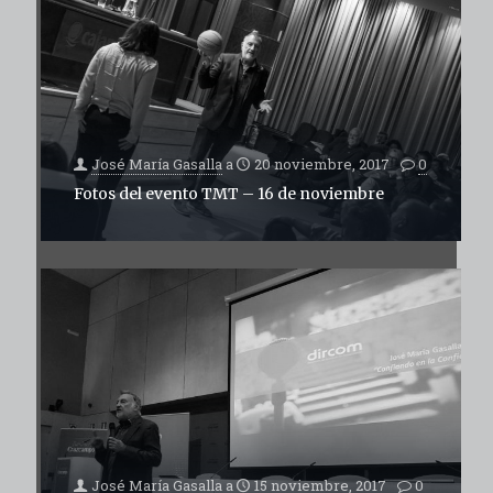
José María Gasalla
a
20 noviembre, 2017
0
Fotos del evento TMT – 16 de noviembre
José María Gasalla
a
15 noviembre, 2017
0