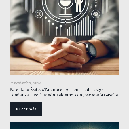
12 noviembre, 2024
Patenta tu Éxito: «Talento en Acción – Liderazgo –
Confianza – Reclutando Talento», con Jose María Gasalla
Leer más