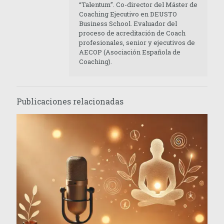
“Talentum”. Co-director del Máster de
Coaching Ejecutivo en DEUSTO
Business School. Evaluador del
proceso de acreditación de Coach
profesionales, senior y ejecutivos de
AECOP (Asociación Española de
Coaching).
Publicaciones relacionadas