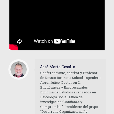
José María Gasalla
Conferenciante, escritor y Profesor
de Deusto Business School. Ingeniero
Aeronáutico, Doctor en C.
Enonómicas y Empresariales.
Diploma de Estudios avanzados en
Psicología Social. Línea de
investigacion “Confianza y
Compromiso”, Presidente del grupo
“Desarrollo Organizacional” y