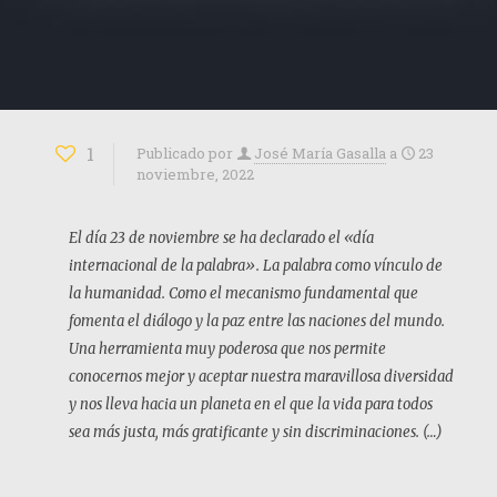
1
Publicado por
José María Gasalla
a
23
noviembre, 2022
El día 23 de noviembre se ha declarado el «día
internacional de la palabra». La palabra como vínculo de
la humanidad. Como el mecanismo fundamental que
fomenta el diálogo y la paz entre las naciones del mundo.
Una herramienta muy poderosa que nos permite
conocernos mejor y aceptar nuestra maravillosa diversidad
y nos lleva hacia un planeta en el que la vida para todos
sea más justa, más gratificante y sin discriminaciones. (…)