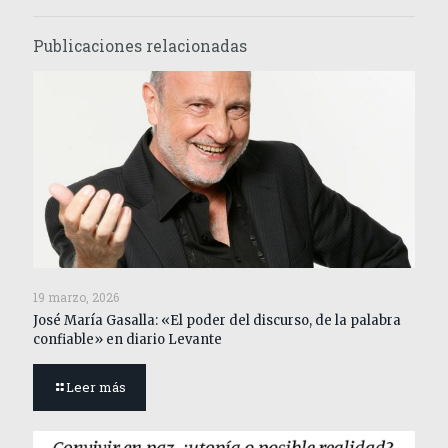
Publicaciones relacionadas
19 marzo, 2026
José María Gasalla: «El poder del discurso, de la palabra
confiable» en diario Levante
Leer más