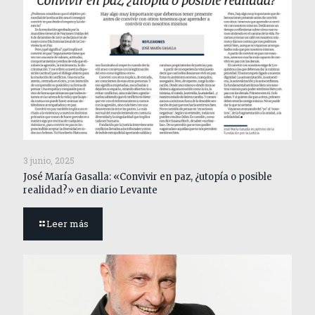
3 junio, 2025
José María Gasalla: «Convivir en paz, ¿utopía o posible
realidad?» en diario Levante
Leer más