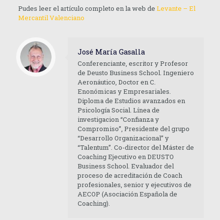
Pudes leer el artículo completo en la web de
Levante – El
Mercantil Valenciano
José María Gasalla
Conferenciante, escritor y Profesor
de Deusto Business School. Ingeniero
Aeronáutico, Doctor en C.
Enonómicas y Empresariales.
Diploma de Estudios avanzados en
Psicología Social. Línea de
investigacion “Confianza y
Compromiso”, Presidente del grupo
“Desarrollo Organizacional” y
“Talentum”. Co-director del Máster de
Coaching Ejecutivo en DEUSTO
Business School. Evaluador del
proceso de acreditación de Coach
profesionales, senior y ejecutivos de
AECOP (Asociación Española de
Coaching).