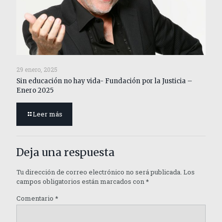
29 enero, 2025
Sin educación no hay vida- Fundación por la Justicia –
Enero 2025
Leer más
Deja una respuesta
Tu dirección de correo electrónico no será publicada.
Los
campos obligatorios están marcados con
*
Comentario
*