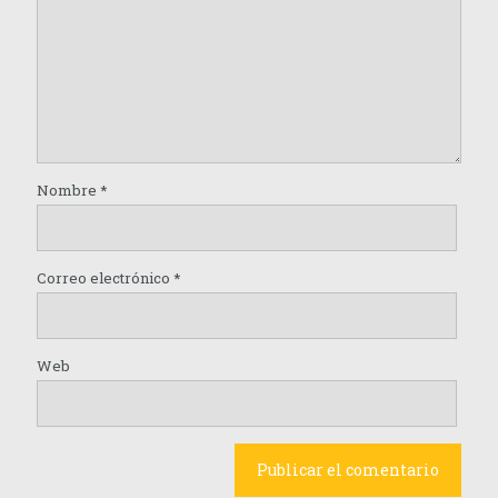
Nombre
*
Correo electrónico
*
Web