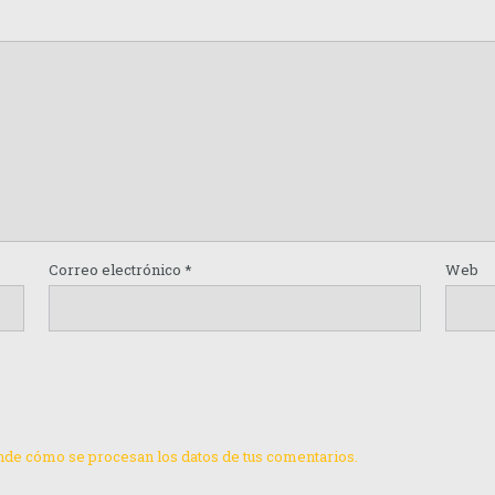
Correo electrónico
*
Web
de cómo se procesan los datos de tus comentarios.