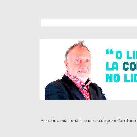
A continuación tenéis a vuestra disposición el artí