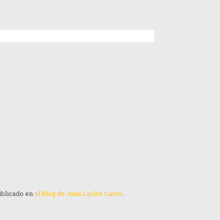
publicado en
el blog de Juan Carlos Casco
.