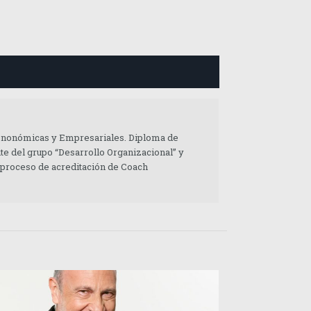
 Enonómicas y Empresariales. Diploma de
te del grupo “Desarrollo Organizacional” y
 proceso de acreditación de Coach