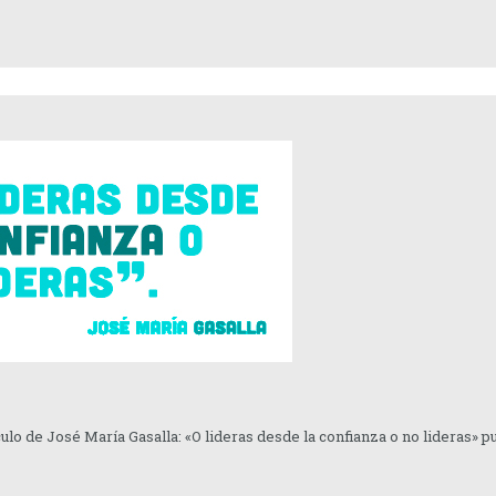
culo de José María Gasalla: «O lideras desde la confianza o no lideras» 