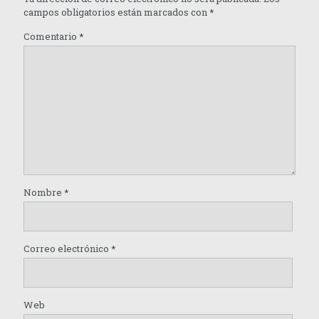
campos obligatorios están marcados con
*
Comentario
*
Nombre
*
Correo electrónico
*
Web