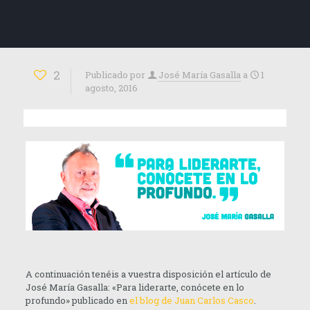
2
Publicado por
José María Gasalla
a
1
agosto, 2016
A continuación tenéis a vuestra disposición el artículo de
José María Gasalla: «Para liderarte, conócete en lo
profundo» publicado en
el blog de Juan Carlos Casco
.