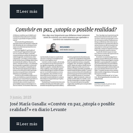
Leer más
3 junio, 2025
José María Gasalla: «Convivir en paz, ¿utopía o posible
realidad?» en diario Levante
Leer más