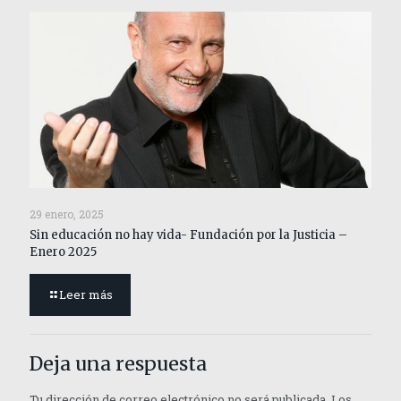
29 enero, 2025
Sin educación no hay vida- Fundación por la Justicia –
Enero 2025
Leer más
Deja una respuesta
Tu dirección de correo electrónico no será publicada.
Los