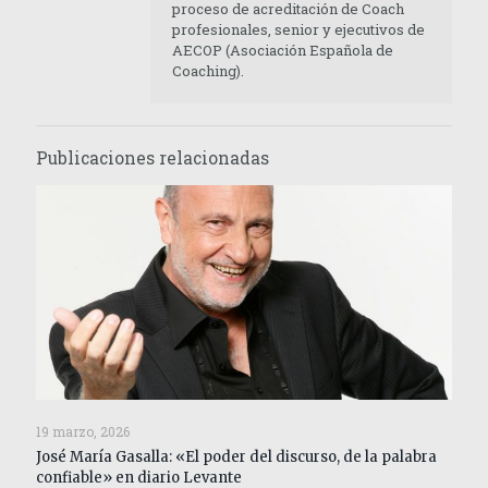
proceso de acreditación de Coach
profesionales, senior y ejecutivos de
AECOP (Asociación Española de
Coaching).
Publicaciones relacionadas
19 marzo, 2026
José María Gasalla: «El poder del discurso, de la palabra
confiable» en diario Levante