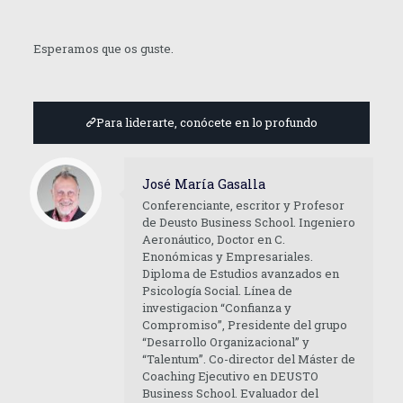
Esperamos que os guste.
Para liderarte, conócete en lo profundo
José María Gasalla
Conferenciante, escritor y Profesor
de Deusto Business School. Ingeniero
Aeronáutico, Doctor en C.
Enonómicas y Empresariales.
Diploma de Estudios avanzados en
Psicología Social. Línea de
investigacion “Confianza y
Compromiso”, Presidente del grupo
“Desarrollo Organizacional” y
“Talentum”. Co-director del Máster de
Coaching Ejecutivo en DEUSTO
Business School. Evaluador del