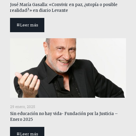
José María Gasalla: «Convivir en paz, ¿utopía o posible
realidad?» en diario Levante
Leer más
29 enero, 2025
Sin educación no hay vida- Fundación por la Justicia –
Enero 2025
Leer más