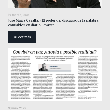
19 marzo, 2026
José María Gasalla: «El poder del discurso, de la palabra
confiable» en diario Levante
Leer más
3 junio, 2025