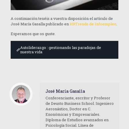
A continuación tenéis a vuestra disposición el artículo de
José María Gasalla publicado en
HRTrends de Infoempleo
.
Esperamos que os guste.
Autoliderazgo : gestionando las paradojas de
nuestra vida
José María Gasalla
Conferenciante, escritor y Profesor
de Deusto Business School. Ingeniero
Aeronáutico, Doctor en C.
Enonómicas y Empresariales.
Diploma de Estudios avanzados en
Psicología Social. Línea de