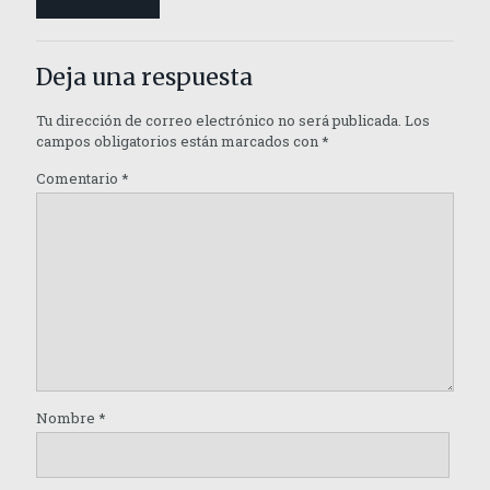
Deja una respuesta
Tu dirección de correo electrónico no será publicada.
Los
campos obligatorios están marcados con
*
Comentario
*
Nombre
*