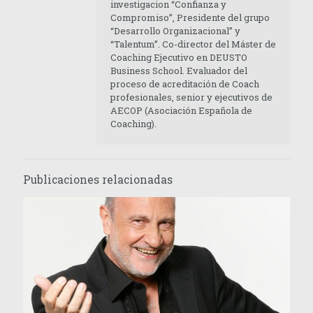
investigacion “Confianza y
Compromiso”, Presidente del grupo
“Desarrollo Organizacional” y
“Talentum”. Co-director del Máster de
Coaching Ejecutivo en DEUSTO
Business School. Evaluador del
proceso de acreditación de Coach
profesionales, senior y ejecutivos de
AECOP (Asociación Española de
Coaching).
Publicaciones relacionadas