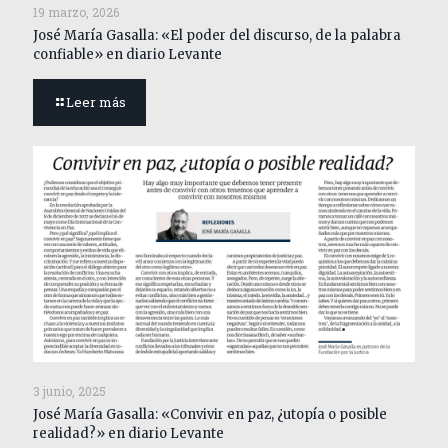
19 marzo, 2026
José María Gasalla: «El poder del discurso, de la palabra
confiable» en diario Levante
Leer más
3 junio, 2025
José María Gasalla: «Convivir en paz, ¿utopía o posible
realidad?» en diario Levante