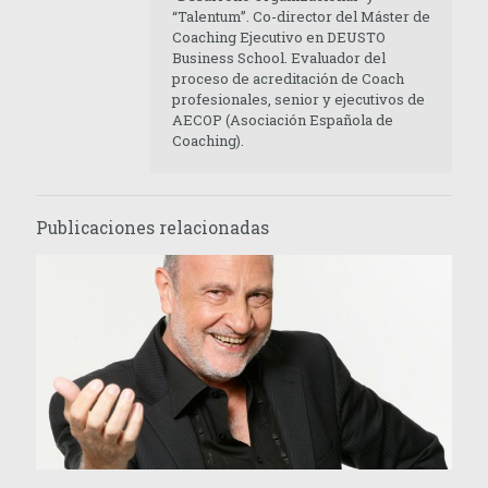
“Talentum”. Co-director del Máster de
Coaching Ejecutivo en DEUSTO
Business School. Evaluador del
proceso de acreditación de Coach
profesionales, senior y ejecutivos de
AECOP (Asociación Española de
Coaching).
Publicaciones relacionadas