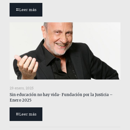
Leer más
29 enero, 2025
Sin educación no hay vida- Fundación por la Justicia –
Enero 2025
Leer más