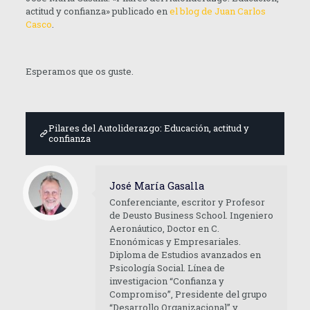
actitud y confianza» publicado en
el blog de Juan Carlos
Casco
.
Esperamos que os guste.
Pilares del Autoliderazgo: Educación, actitud y
confianza
José María Gasalla
Conferenciante, escritor y Profesor
de Deusto Business School. Ingeniero
Aeronáutico, Doctor en C.
Enonómicas y Empresariales.
Diploma de Estudios avanzados en
Psicología Social. Línea de
investigacion “Confianza y
Compromiso”, Presidente del grupo
“Desarrollo Organizacional” y