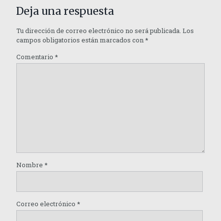
Deja una respuesta
Tu dirección de correo electrónico no será publicada.
Los
campos obligatorios están marcados con
*
Comentario
*
Nombre
*
Correo electrónico
*