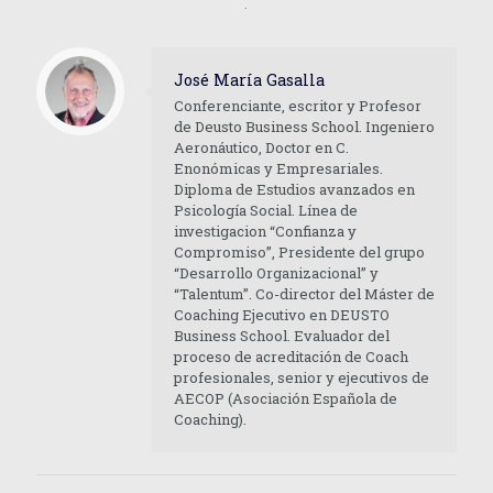
.
José María Gasalla
Conferenciante, escritor y Profesor
de Deusto Business School. Ingeniero
Aeronáutico, Doctor en C.
Enonómicas y Empresariales.
Diploma de Estudios avanzados en
Psicología Social. Línea de
investigacion “Confianza y
Compromiso”, Presidente del grupo
“Desarrollo Organizacional” y
“Talentum”. Co-director del Máster de
Coaching Ejecutivo en DEUSTO
Business School. Evaluador del
proceso de acreditación de Coach
profesionales, senior y ejecutivos de
AECOP (Asociación Española de
Coaching).