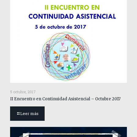
5 octubre, 2017
II Encuentro en Continuidad Asistencial – Octubre 2017
Leer más