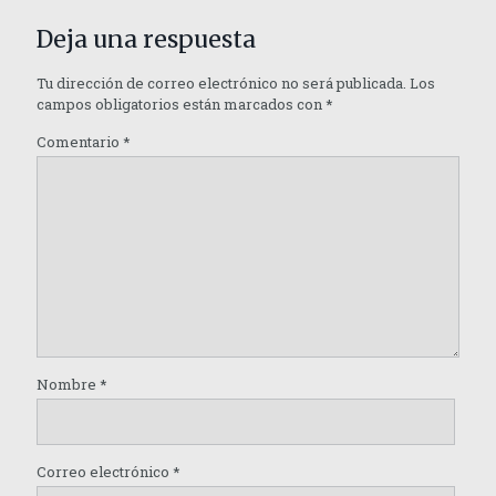
Deja una respuesta
Tu dirección de correo electrónico no será publicada.
Los
campos obligatorios están marcados con
*
Comentario
*
Nombre
*
Correo electrónico
*