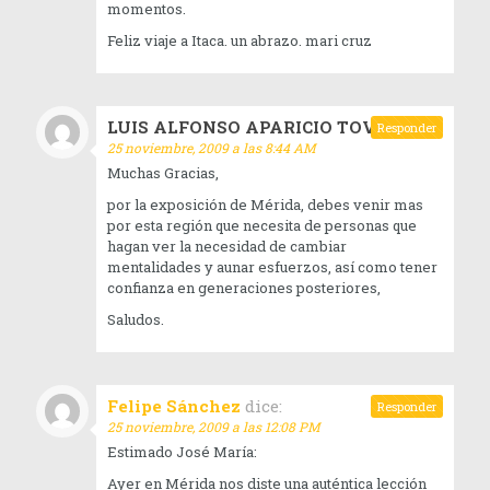
momentos.
Feliz viaje a Itaca. un abrazo. mari cruz
LUIS ALFONSO APARICIO TOVAR
dice:
Responder
25 noviembre, 2009 a las 8:44 AM
Muchas Gracias,
por la exposición de Mérida, debes venir mas
por esta región que necesita de personas que
hagan ver la necesidad de cambiar
mentalidades y aunar esfuerzos, así como tener
confianza en generaciones posteriores,
Saludos.
Felipe Sánchez
dice:
Responder
25 noviembre, 2009 a las 12:08 PM
Estimado José María:
Ayer en Mérida nos diste una auténtica lección