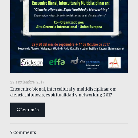
29 septiembre, 2017
Encuentro bienal, intercultural y multidisciplinar en:
ciencia, hipnosis, espiritualidad y networking 2017
Leer más
7 Comments