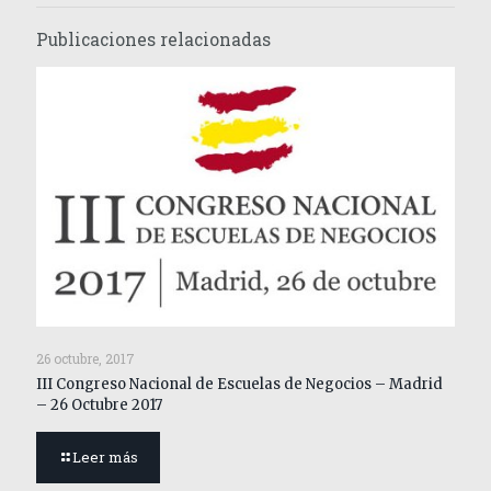
Publicaciones relacionadas
26 octubre, 2017
III Congreso Nacional de Escuelas de Negocios – Madrid
– 26 Octubre 2017
Leer más