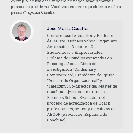
exemplo, se usa esse modelo de negociação: separar a
pessoa do problema. Você vai resolver o problema e não a
pessoa”, aponta Gasalla.
José María Gasalla
Conferenciante, escritor y Profesor
de Deusto Business School. Ingeniero
Aeronáutico, Doctor en C.
Enonómicas y Empresariales.
Diploma de Estudios avanzados en
Psicología Social. Línea de
investigacion “Confianza y
Compromiso”, Presidente del grupo
“Desarrollo Organizacional” y
“Talentum”. Co-director del Máster de
Coaching Ejecutivo en DEUSTO
Business School. Evaluador del
proceso de acreditación de Coach
profesionales, senior y ejecutivos de
AECOP (Asociación Española de
Coaching).