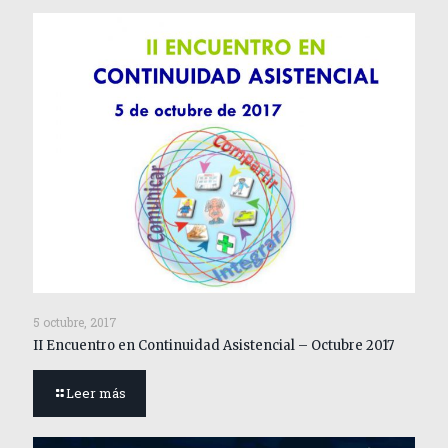
5 octubre, 2017
II Encuentro en Continuidad Asistencial – Octubre 2017
Leer más