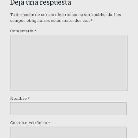
Deja una respuesta
Tu dirección de correo electrónico no será publicada.
Los
campos obligatorios están marcados con
*
Comentario
*
Nombre
*
Correo electrónico
*