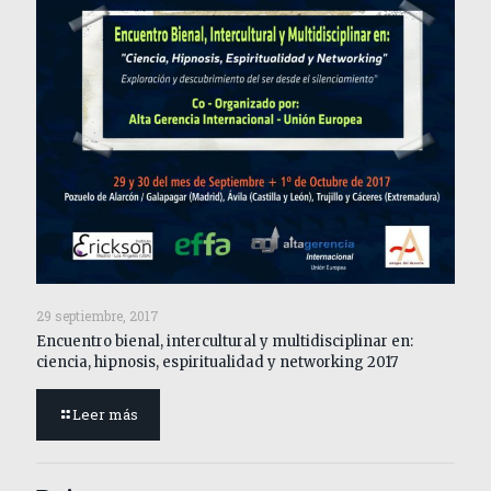
29 septiembre, 2017
Encuentro bienal, intercultural y multidisciplinar en:
ciencia, hipnosis, espiritualidad y networking 2017
Leer más