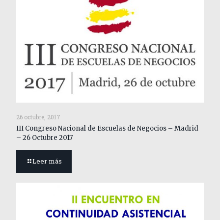
26 octubre, 2017
III Congreso Nacional de Escuelas de Negocios – Madrid
– 26 Octubre 2017
Leer más