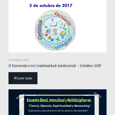
5 octubre, 2017
II Encuentro en Continuidad Asistencial – Octubre 2017
Leer más