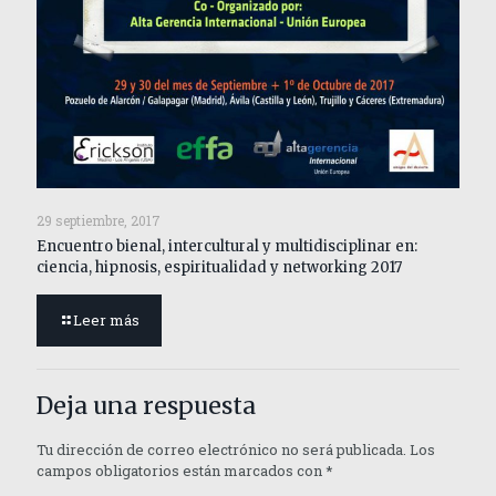
29 septiembre, 2017
Encuentro bienal, intercultural y multidisciplinar en:
ciencia, hipnosis, espiritualidad y networking 2017
Leer más
Deja una respuesta
Tu dirección de correo electrónico no será publicada.
Los
campos obligatorios están marcados con
*