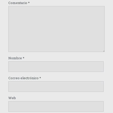
Comentario
*
Nombre
*
Correo electrónico
*
Web