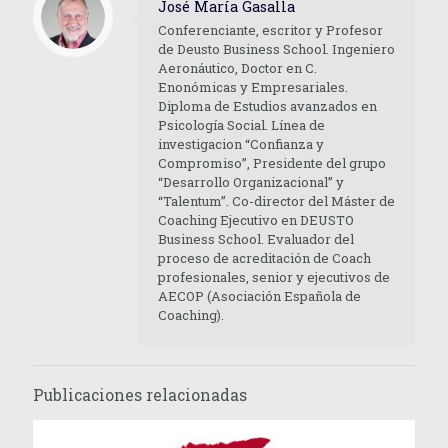
José María Gasalla
Conferenciante, escritor y Profesor
de Deusto Business School. Ingeniero
Aeronáutico, Doctor en C.
Enonómicas y Empresariales.
Diploma de Estudios avanzados en
Psicología Social. Línea de
investigacion “Confianza y
Compromiso”, Presidente del grupo
“Desarrollo Organizacional” y
“Talentum”. Co-director del Máster de
Coaching Ejecutivo en DEUSTO
Business School. Evaluador del
proceso de acreditación de Coach
profesionales, senior y ejecutivos de
AECOP (Asociación Española de
Coaching).
Publicaciones relacionadas