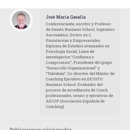
José María Gasalla
Conferenciante, escritor y Profesor
de Deusto Business School. Ingeniero
Aeronáutico, Doctor en C.
Enonómicas y Empresariales.
Diploma de Estudios avanzados en
Psicología Social. Línea de
investigacion “Confianza y
Compromiso”, Presidente del grupo
“Desarrollo Organizacional” y
“Talentum”. Co-director del Máster de
Coaching Ejecutivo en DEUSTO
Business School. Evaluador del
proceso de acreditación de Coach
profesionales, senior y ejecutivos de
AECOP (Asociación Española de
Coaching).
Publicaciones relacionadas