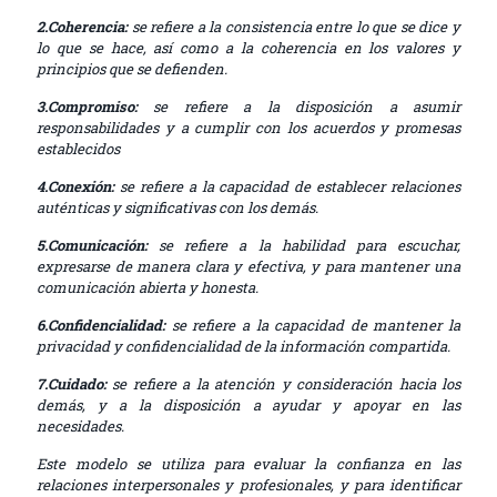
2.Coherencia:
se refiere a la consistencia entre lo que se dice y
lo que se hace, así como a la coherencia en los valores y
principios que se defienden.
3.Compromiso:
se refiere a la disposición a asumir
responsabilidades y a cumplir con los acuerdos y promesas
establecidos
4.Conexión:
se refiere a la capacidad de establecer relaciones
auténticas y significativas con los demás.
5.Comunicación:
se refiere a la habilidad para escuchar,
expresarse de manera clara y efectiva, y para mantener una
comunicación abierta y honesta.
6.Confidencialidad:
se refiere a la capacidad de mantener la
privacidad y confidencialidad de la información compartida.
7.Cuidado:
se refiere a la atención y consideración hacia los
demás, y a la disposición a ayudar y apoyar en las
necesidades.
Este modelo se utiliza para evaluar la confianza en las
relaciones interpersonales y profesionales, y para identificar