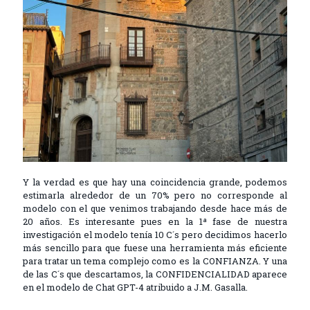
Y la verdad es que hay una coincidencia grande, podemos
estimarla alrededor de un 70% pero no corresponde al
modelo con el que venimos trabajando desde hace más de
20 años. Es interesante pues en la 1ª fase de nuestra
investigación el modelo tenía 10 C´s pero decidimos hacerlo
más sencillo para que fuese una herramienta más eficiente
para tratar un tema complejo como es la CONFIANZA. Y una
de las C´s que descartamos, la CONFIDENCIALIDAD aparece
en el modelo de Chat GPT-4 atribuido a J.M. Gasalla.