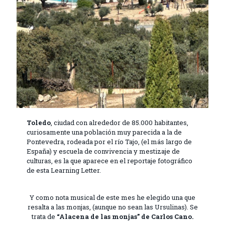
Toledo
, ciudad con alrededor de 85.000 habitantes,
curiosamente una población muy parecida a la de
Pontevedra, rodeada por el río Tajo, (el más largo de
España) y escuela de convivencia y mestizaje de
culturas, es la que aparece en el reportaje fotográfico
de esta Learning Letter.
Y como nota musical de este mes he elegido una que
resalta a las monjas, (aunque no sean las Ursulinas). Se
trata de
“Alacena de las monjas” de Carlos Cano.