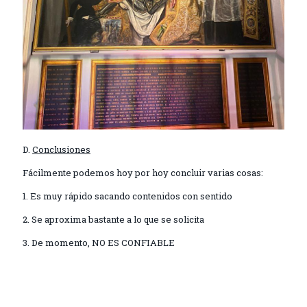
D.
Conclusiones
Fácilmente podemos hoy por hoy concluir varias cosas:
1. Es muy rápido sacando contenidos con sentido
2. Se aproxima bastante a lo que se solicita
3. De momento, NO ES CONFIABLE