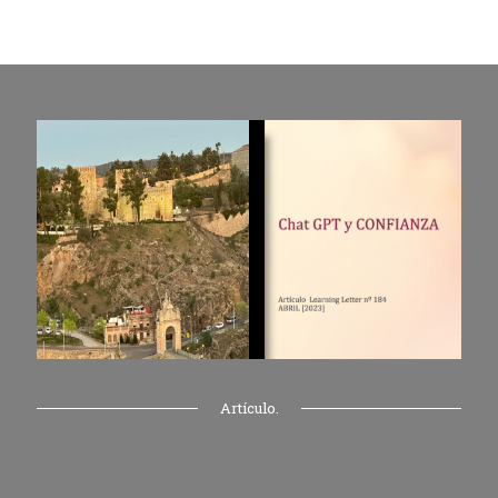
Artículo.