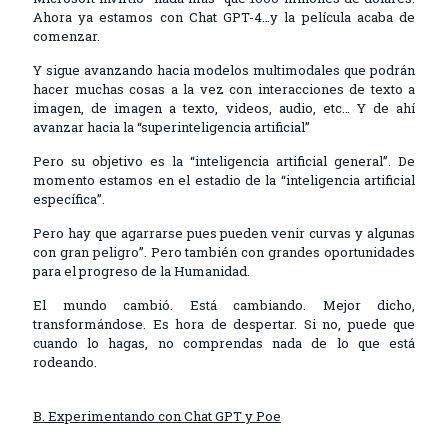
Ahora ya estamos con Chat GPT-4…y la película acaba de
comenzar.
Y sigue avanzando hacia modelos multimodales que podrán
hacer muchas cosas a la vez con interacciones de texto a
imagen, de imagen a texto, videos, audio, etc… Y de ahí
avanzar hacia la “superinteligencia artificial”
Pero su objetivo es la “inteligencia artificial general”. De
momento estamos en el estadio de la “inteligencia artificial
específica”.
Pero hay que agarrarse pues pueden venir curvas y algunas
con gran peligro”. Pero también con grandes oportunidades
para el progreso de la Humanidad.
El mundo cambió. Está cambiando. Mejor dicho,
transformándose. Es hora de despertar. Si no, puede que
cuando lo hagas, no comprendas nada de lo que está
rodeando.
B. Experimentando con Chat GPT y Poe