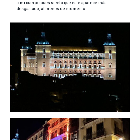
a mi cuerpo pues siento que este aparece más
desgastado, al menos de momento.