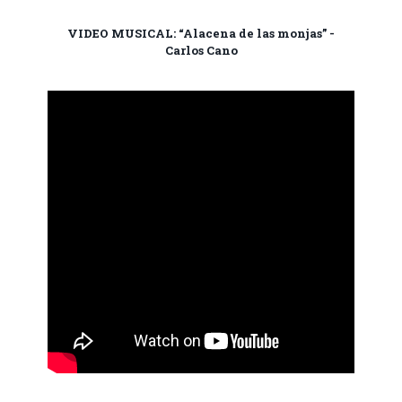
VIDEO MUSICAL: “Alacena de las monjas” -
Carlos Cano