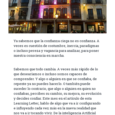
Ya sabemos que la confianza ciega no es confianza. A
veces es cuestión de costumbre, inercia, paradigmas
o incluso pereza y vagancia para analizar, para poner
nuestra consciencia en marcha.
Sabemos que todo cambia. A veces más rápido de lo
que desearíamos o incluso somos capaces de
comprender. Y algo o alguien en que se confiaba, de
repente ya no puedes hacerlo. O también puede
suceder lo contrario, que algo o alguien en quien no
confiabas, percibes su cambio, su mejora, su evolución
y decides confiar. Este mes en el artículo de esta
Learning Letter, hablo de algo que va a ir configurando
e influyendo cada vez más en la nueva realidad que
nos va a ir tocando vivir. De la inteligencia Artificial