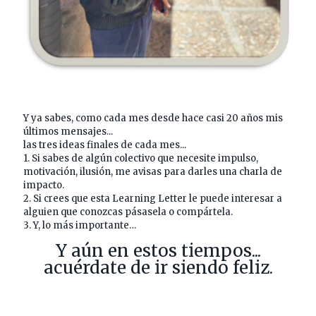
Y ya sabes, como cada mes desde hace casi 20 años mis
últimos mensajes...
las tres ideas finales de cada mes...
1. Si sabes de algún colectivo que necesite impulso,
motivación, ilusión, me avisas para darles una charla de
impacto.
2. Si crees que esta Learning Letter le puede interesar a
alguien que conozcas pásasela o compártela.
3. Y, lo más importante…
Y aún en estos tiempos...
acuérdate de ir siendo feliz.