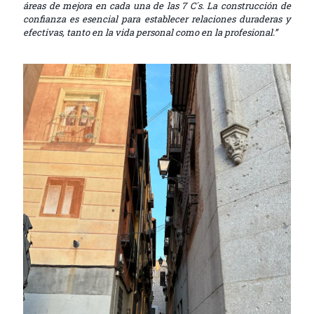
áreas de mejora en cada una de las 7 C´s. La construcción de
confianza es esencial para establecer relaciones duraderas y
efectivas, tanto en la vida personal como en la profesional.”