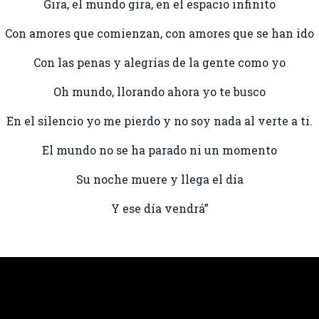
Gira, el mundo gira, en el espacio infinito
Con amores que comienzan, con amores que se han ido
Con las penas y alegrías de la gente como yo
Oh mundo, llorando ahora yo te busco
En el silencio yo me pierdo y no soy nada al verte a ti.
El mundo no se ha parado ni un momento
Su noche muere y llega el día
Y ese día vendrá”