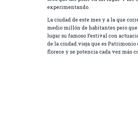
experimentando.
La ciudad de este mes y a la que corr
medio millón de habitantes pero que
lugar su famoso Festival con actuacio
de la ciudad vieja que es Patrimoni
florece y se potencia cada vez más c