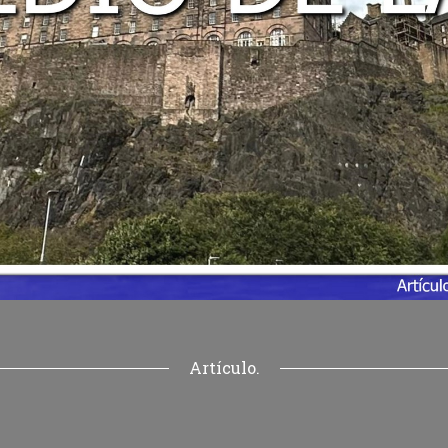
Artículo.