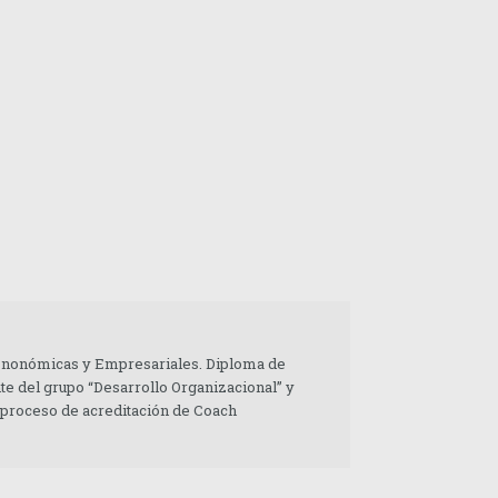
 Enonómicas y Empresariales. Diploma de
te del grupo “Desarrollo Organizacional” y
 proceso de acreditación de Coach