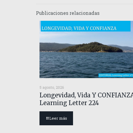
Publicaciones relacionadas
5 agosto, 2026
Longevidad, Vida Y CONFIANZ
Learning Letter 224
Leer más