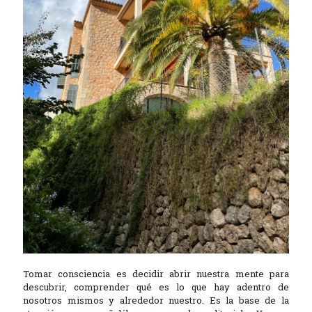
Tomar consciencia es decidir abrir nuestra mente para
descubrir, comprender qué es lo que hay adentro de
nosotros mismos y alrededor nuestro. Es la base de la