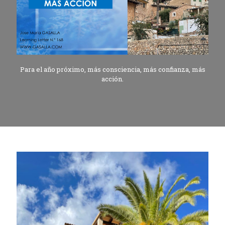
Para el año próximo, más consciencia, más confianza, más
acción.