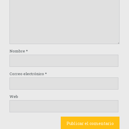
Nombre
*
Correo electrónico
*
Web