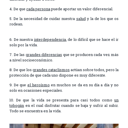
4. De que
cada persona
puede aportar un valor diferencial.
5. De la necesidad de cuidar nuestra
salud
y la de los que os
rodean.
6. De nuestra
interdependencia
, de lo difícil que se hace el ir
solo por la vida.
7. De las
grandes diferencias
que se producen cada vez más
a nivel socioeconómico.
8. De que los
grandes cataclismos
actúan sobre todos, pero la
protección de que cada uno dispone es muy diferente.
9. De que
el heroísmo
en muchos se da en su día a día y no
solo en ocasiones especiales.
10. De que la vida se presenta para casi todos como
un
tobogán
en el cual disfrutar cuando se baja y sufrir al subir.
Todo se encuentra en la vida.