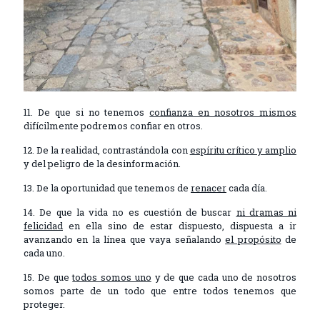
11. De que si no tenemos
confianza en nosotros mismos
difícilmente podremos confiar en otros.
12. De la realidad, contrastándola con
espíritu crítico y amplio
y del peligro de la desinformación.
13. De la oportunidad que tenemos de
renacer
cada día.
14. De que la vida no es cuestión de buscar
ni dramas ni
felicidad
en ella sino de estar dispuesto, dispuesta a ir
avanzando en la línea que vaya señalando
el propósito
de
cada uno.
15. De que
todos somos uno
y de que cada uno de nosotros
somos parte de un todo que entre todos tenemos que
proteger.