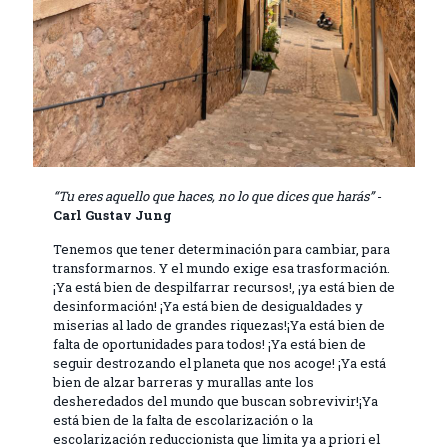
“Tu eres aquello que haces, no lo que dices que harás”
-
Carl Gustav Jung
Tenemos que tener determinación para cambiar, para
transformarnos. Y el mundo exige esa trasformación.
¡Ya está bien de despilfarrar recursos!, ¡ya está bien de
desinformación! ¡Ya está bien de desigualdades y
miserias al lado de grandes riquezas!¡Ya está bien de
falta de oportunidades para todos! ¡Ya está bien de
seguir destrozando el planeta que nos acoge! ¡Ya está
bien de alzar barreras y murallas ante los
desheredados del mundo que buscan sobrevivir!¡Ya
está bien de la falta de escolarización o la
escolarización reduccionista que limita ya a priori el