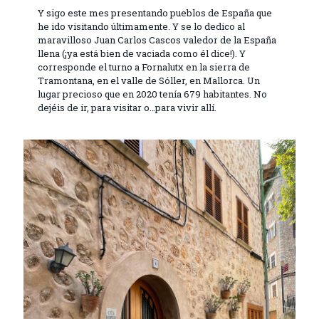
Y sigo este mes presentando pueblos de España que
he ido visitando últimamente. Y se lo dedico al
maravilloso Juan Carlos Cascos valedor de la España
llena (¡ya está bien de vaciada como él dice!). Y
corresponde el turno a Fornalutx en la sierra de
Tramontana, en el valle de Sóller, en Mallorca. Un
lugar precioso que en 2020 tenía 679 habitantes. No
dejéis de ir, para visitar o…para vivir allí.