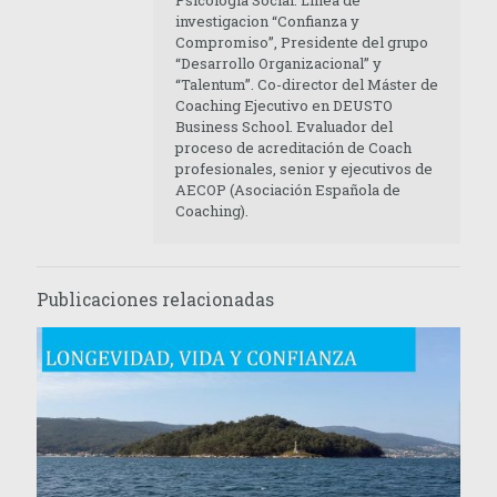
Psicología Social. Línea de
investigacion “Confianza y
Compromiso”, Presidente del grupo
“Desarrollo Organizacional” y
“Talentum”. Co-director del Máster de
Coaching Ejecutivo en DEUSTO
Business School. Evaluador del
proceso de acreditación de Coach
profesionales, senior y ejecutivos de
AECOP (Asociación Española de
Coaching).
Publicaciones relacionadas