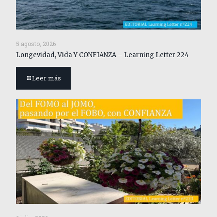
5 agosto, 2026
Longevidad, Vida Y CONFIANZA – Learning Letter 224
Leer más