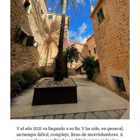
Y el año 2021 va llegando a su fin. Y ha sido, en general,
un tiempo difícil, complejo, lleno de incertidumbres. A