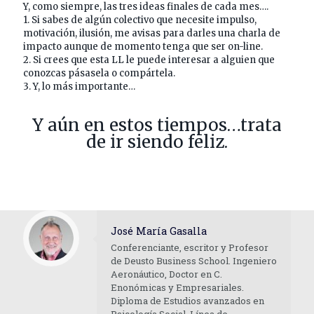
Y, como siempre, las tres ideas finales de cada mes….
1. Si sabes de algún colectivo que necesite impulso,
motivación, ilusión, me avisas para darles una charla de
impacto aunque de momento tenga que ser on-line.
2. Si crees que esta LL le puede interesar a alguien que
conozcas pásasela o compártela.
3. Y, lo más importante…
Y aún en estos tiempos…trata
de ir siendo feliz.
José María Gasalla
Conferenciante, escritor y Profesor
de Deusto Business School. Ingeniero
Aeronáutico, Doctor en C.
Enonómicas y Empresariales.
Diploma de Estudios avanzados en