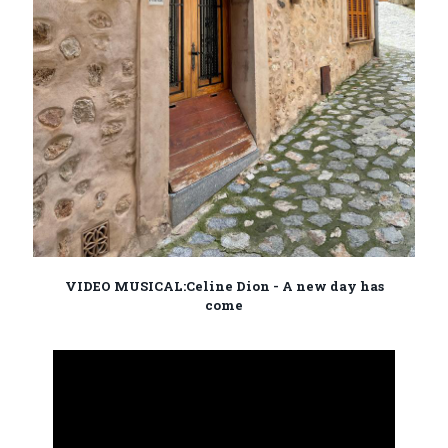
VIDEO MUSICAL:Celine Dion - A new day has
come