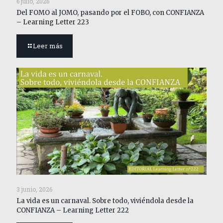
6 julio, 2026
Del FOMO al JOMO, pasando por el FOBO, con CONFIANZA
– Learning Letter 223
Leer más
3 junio, 2026
La vida es un carnaval. Sobre todo, viviéndola desde la
CONFIANZA – Learning Letter 222