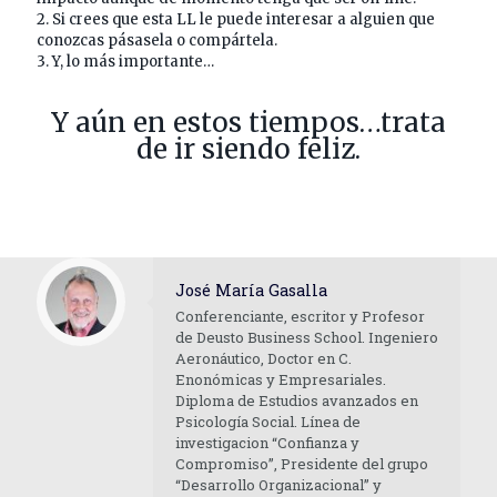
2. Si crees que esta LL le puede interesar a alguien que
conozcas pásasela o compártela.
3. Y, lo más importante…
Y aún en estos tiempos…trata
de ir siendo feliz.
José María Gasalla
Conferenciante, escritor y Profesor
de Deusto Business School. Ingeniero
Aeronáutico, Doctor en C.
Enonómicas y Empresariales.
Diploma de Estudios avanzados en
Psicología Social. Línea de
investigacion “Confianza y
Compromiso”, Presidente del grupo
“Desarrollo Organizacional” y