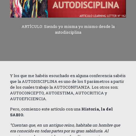
ARTÍCULO: Siendo yo misma yo mismo desde la
autodisciplina
Y los que me habéis escuchado en alguna conferencia sabéis
que la AUTODISCIPLINA es uno de los 5 parámetros a partir
de los cuales trabajo la AUTOCONFIANZA. Los otros son:
AUTOCONCEPTO, AUTOESTIMA, AUTOCRITICA y
AUTOEFICIENCIA.
Pero, comienzo este artículo con una
Historia, la del
SABIO.
“Cuentan que, en un antiguo reino, habitaba un hombre que
era conocido en todas partes por su gran sabiduría. Al