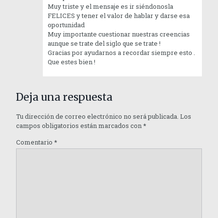
Muy triste y el mensaje es ir siéndonosla
FELICES y tener el valor de hablar y darse esa
oportunidad
Muy importante cuestionar nuestras creencias
aunque se trate del siglo que se trate !
Gracias por ayudarnos a recordar siempre esto .
Que estes bien !
Deja una respuesta
Tu dirección de correo electrónico no será publicada.
Los
campos obligatorios están marcados con
*
Comentario
*