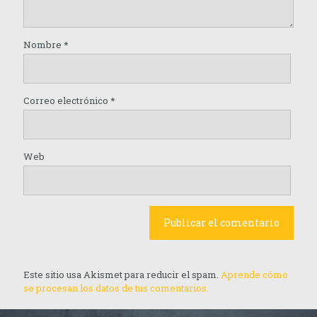
Nombre
*
Correo electrónico
*
Web
Este sitio usa Akismet para reducir el spam.
Aprende cómo
se procesan los datos de tus comentarios.