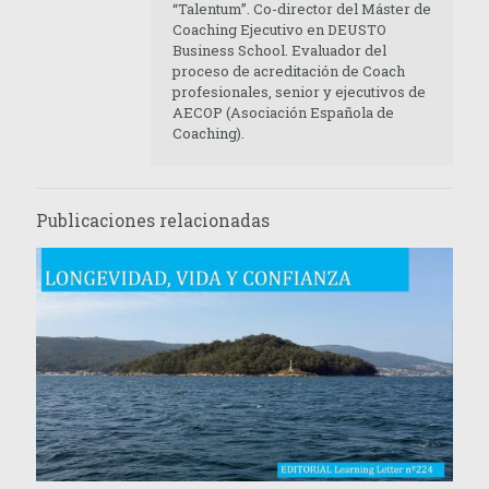
“Talentum”. Co-director del Máster de
Coaching Ejecutivo en DEUSTO
Business School. Evaluador del
proceso de acreditación de Coach
profesionales, senior y ejecutivos de
AECOP (Asociación Española de
Coaching).
Publicaciones relacionadas