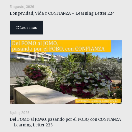
5 agosto, 2026
Longevidad, Vida Y CONFIANZA – Learning Letter 224
Leer más
6 julio, 2026
Del FOMO al JOMO, pasando por el FOBO, con CONFIANZA
– Learning Letter 223