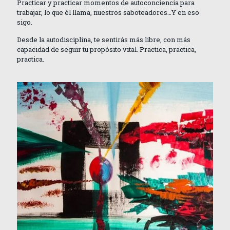
Practicar y practicar momentos de autoconciencia para
trabajar, lo que él llama, nuestros saboteadores…Y en eso
sigo.
Desde la autodisciplina, te sentirás más libre, con más
capacidad de seguir tu propósito vital. Practica, practica,
practica.