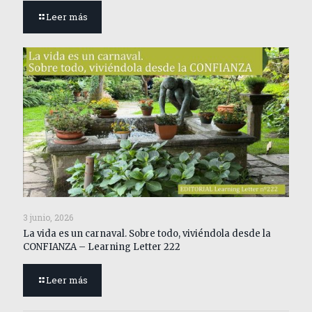
Leer más
3 junio, 2026
La vida es un carnaval. Sobre todo, viviéndola desde la
CONFIANZA – Learning Letter 222
Leer más