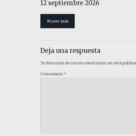
12 septiembre 2026
Leer más
Deja una respuesta
Tu dirección de correo electrónico no será public
Comentario
*