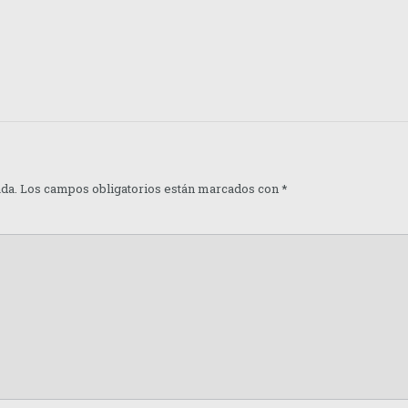
ada.
Los campos obligatorios están marcados con
*