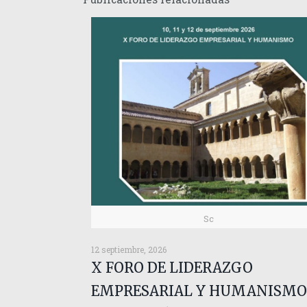
Sc
12 septiembre, 2026
X FORO DE LIDERAZGO
EMPRESARIAL Y HUMANISMO