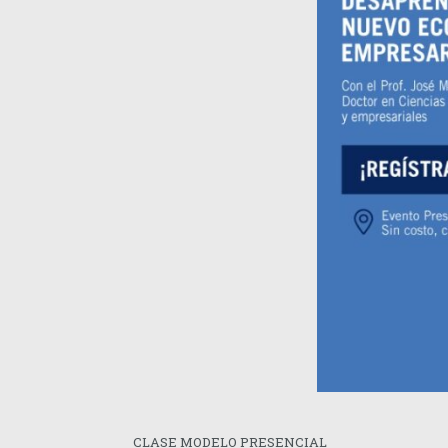
CLASE MODELO PRESENCIAL