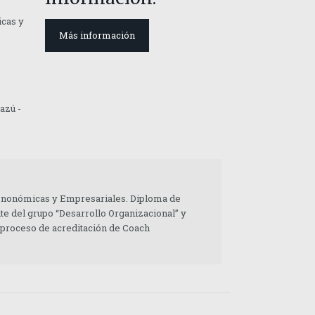
icas y
Más información
azú -
 Enonómicas y Empresariales. Diploma de
te del grupo “Desarrollo Organizacional” y
 proceso de acreditación de Coach