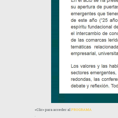
«Clic» para acceder al
PROGRAMA
.