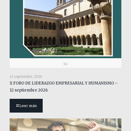
Sc
12 septiembre, 2026
X FORO DE LIDERAZGO EMPRESARIAL Y HUMANISMO –
12 septiembre 2026
Leer más