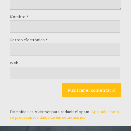
Nombre
*
Correo electrónico
*
Web
Este sitio usa Akismet para reducir el spam.
Aprende cómo
se procesan los datos de tus comentarios.