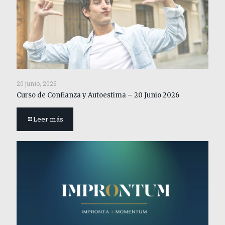
20 junio, 2026
Curso de Confianza y Autoestima – 20 Junio 2026
Leer más