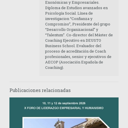
Enonómicas y Empresariales.
Diploma de Estudios avanzados en
Psicología Social. Línea de
investigacion “Confianza y
Compromiso”, Presidente del grupo
“Desarrollo Organizacional” y
“Talentum”. Co-director del Máster de
Coaching Ejecutivo en DEUSTO
Business School. Evaluador del
proceso de acreditación de Coach
profesionales, senior y ejecutivos de
AECOP (Asociación Española de
Coaching).
Publicaciones relacionadas