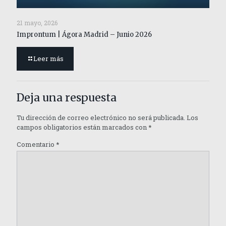
21 mayo, 2026
Improntum | Ágora Madrid – Junio 2026
Leer más
Deja una respuesta
Tu dirección de correo electrónico no será publicada.
Los
campos obligatorios están marcados con
*
Comentario
*