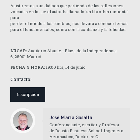
Asistiremos a un diálogo que partiendo de las reflexiones
volcadas en lo que el autor ha llamado ‘un libro-herramienta’
para
perder el miedo a los cambios, nos llevará a conocer temas
para él fundamentales, como son la confianza y la felicidad.
LUGAR:
Auditorio Abante - Plaza de la Independencia
6, 28001 Madrid
FECHA Y HORA:
19:00 hrs, 14 de junio
Contacto:
Inscripción
José María Gasalla
Conferenciante, escritor y Profesor
de Deusto Business School. Ingeniero
Aeronáutico, Doctor en C.