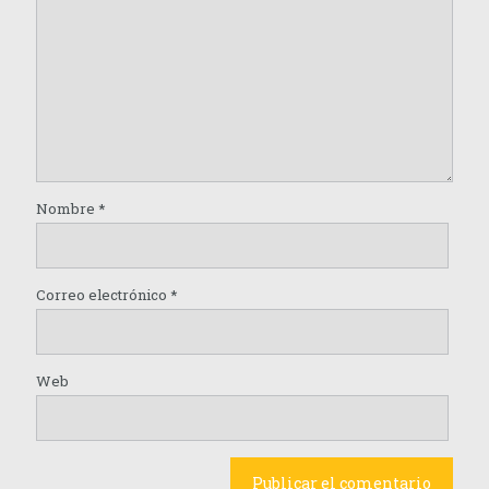
Nombre
*
Correo electrónico
*
Web