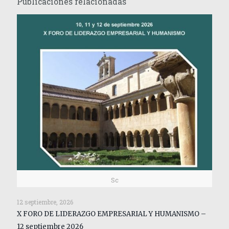
Publicaciones relacionadas
Sc
12 septiembre, 2026
X FORO DE LIDERAZGO EMPRESARIAL Y HUMANISMO –
12 septiembre 2026