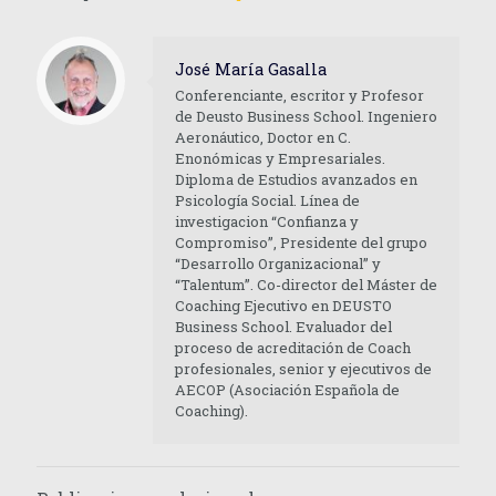
José María Gasalla
Conferenciante, escritor y Profesor
de Deusto Business School. Ingeniero
Aeronáutico, Doctor en C.
Enonómicas y Empresariales.
Diploma de Estudios avanzados en
Psicología Social. Línea de
investigacion “Confianza y
Compromiso”, Presidente del grupo
“Desarrollo Organizacional” y
“Talentum”. Co-director del Máster de
Coaching Ejecutivo en DEUSTO
Business School. Evaluador del
proceso de acreditación de Coach
profesionales, senior y ejecutivos de
AECOP (Asociación Española de
Coaching).