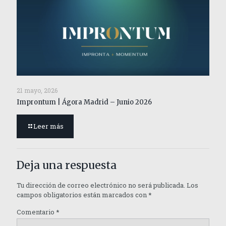
21 mayo, 2026
Improntum | Ágora Madrid – Junio 2026
Leer más
Deja una respuesta
Tu dirección de correo electrónico no será publicada.
Los
campos obligatorios están marcados con
*
Comentario
*