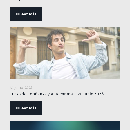
Leer más
20 junio, 2026
Curso de Confianza y Autoestima – 20 Junio 2026
Leer más