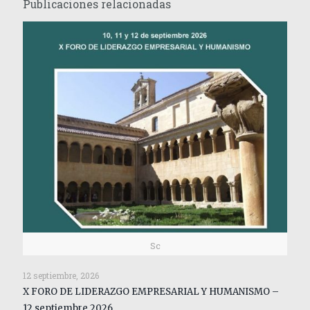
Publicaciones relacionadas
Sc
12 septiembre, 2026
X FORO DE LIDERAZGO EMPRESARIAL Y HUMANISMO –
12 septiembre 2026