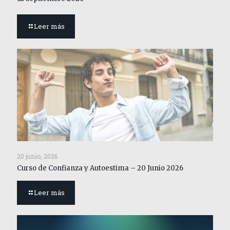
Leer más
20 junio, 2026
Curso de Confianza y Autoestima – 20 Junio 2026
Leer más