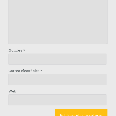
Nombre
*
Correo electrónico
*
Web