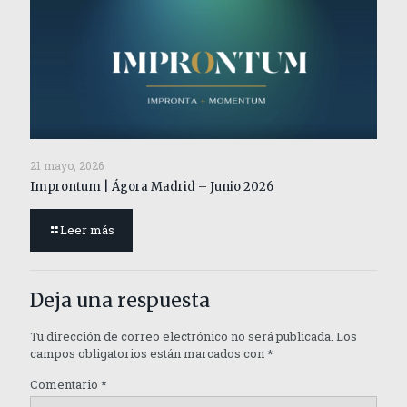
21 mayo, 2026
Improntum | Ágora Madrid – Junio 2026
Leer más
Deja una respuesta
Tu dirección de correo electrónico no será publicada.
Los
campos obligatorios están marcados con
*
Comentario
*