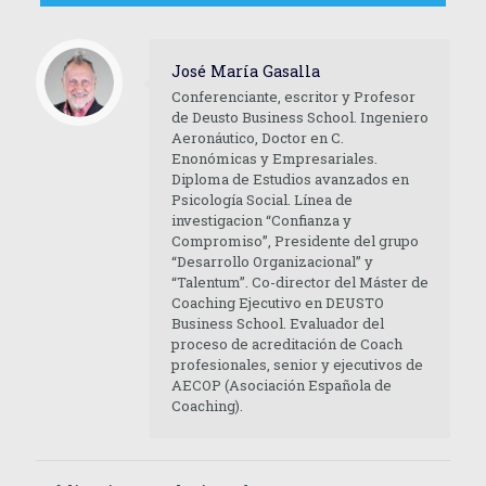
José María Gasalla
Conferenciante, escritor y Profesor
de Deusto Business School. Ingeniero
Aeronáutico, Doctor en C.
Enonómicas y Empresariales.
Diploma de Estudios avanzados en
Psicología Social. Línea de
investigacion “Confianza y
Compromiso”, Presidente del grupo
“Desarrollo Organizacional” y
“Talentum”. Co-director del Máster de
Coaching Ejecutivo en DEUSTO
Business School. Evaluador del
proceso de acreditación de Coach
profesionales, senior y ejecutivos de
AECOP (Asociación Española de
Coaching).