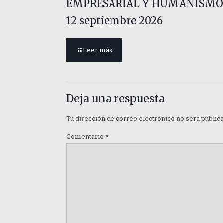
EMPRESARIAL Y HUMANISMO
12 septiembre 2026
Leer más
Deja una respuesta
Tu dirección de correo electrónico no será public
Comentario
*