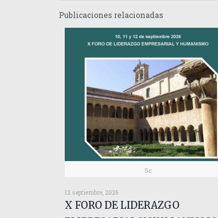
Publicaciones relacionadas
Sc
12 septiembre, 2026
X FORO DE LIDERAZGO