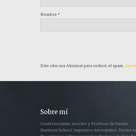
Nombre
*
Este sitio usa Akismet para reducir el spam.
Apren
Sobre mí
Conferenciante, escritor y Profesor de Deusto
Business School. Ingeniero Aeronáutico, Doctor e