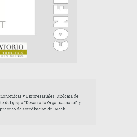
 Enonómicas y Empresariales. Diploma de
te del grupo “Desarrollo Organizacional” y
 proceso de acreditación de Coach