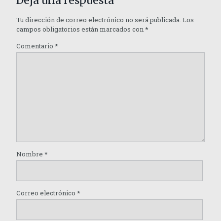
Deja una respuesta
Tu dirección de correo electrónico no será publicada.
Los
campos obligatorios están marcados con
*
Comentario
*
Nombre
*
Correo electrónico
*