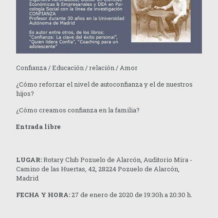
Confianza / Educación / relación / Amor
¿Cómo reforzar el nivel de autoconfianza y el de nuestros
hijos?
¿Cómo creamos confianza en la familia?
Entrada libre
LUGAR:
Rotary Club Pozuelo de Alarcón, Auditorio Mira -
Camino de las Huertas, 42, 28224 Pozuelo de Alarcón,
Madrid
FECHA Y HORA:
27 de enero de 2020 de 19:30h a 20:30 h.