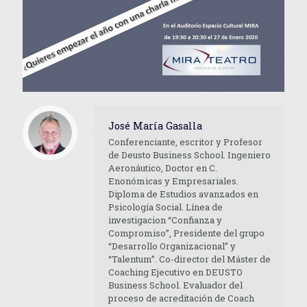
José María Gasalla
Conferenciante, escritor y Profesor
de Deusto Business School. Ingeniero
Aeronáutico, Doctor en C.
Enonómicas y Empresariales.
Diploma de Estudios avanzados en
Psicología Social. Línea de
investigacion “Confianza y
Compromiso”, Presidente del grupo
“Desarrollo Organizacional” y
“Talentum”. Co-director del Máster de
Coaching Ejecutivo en DEUSTO
Business School. Evaluador del
proceso de acreditación de Coach