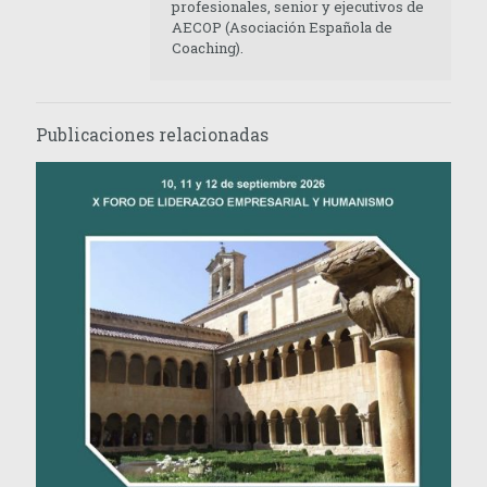
profesionales, senior y ejecutivos de
AECOP (Asociación Española de
Coaching).
Publicaciones relacionadas