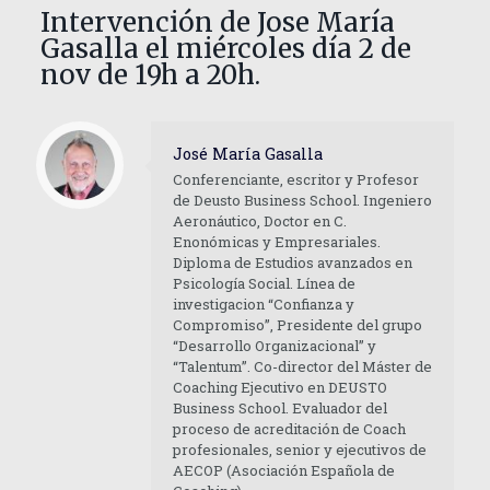
Intervención de Jose María
Gasalla el miércoles día 2 de
nov de 19h a 20h.
José María Gasalla
Conferenciante, escritor y Profesor
de Deusto Business School. Ingeniero
Aeronáutico, Doctor en C.
Enonómicas y Empresariales.
Diploma de Estudios avanzados en
Psicología Social. Línea de
investigacion “Confianza y
Compromiso”, Presidente del grupo
“Desarrollo Organizacional” y
“Talentum”. Co-director del Máster de
Coaching Ejecutivo en DEUSTO
Business School. Evaluador del
proceso de acreditación de Coach
profesionales, senior y ejecutivos de
AECOP (Asociación Española de