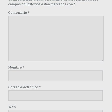
campos obligatorios están marcados con
*
Comentario
*
Nombre
*
Correo electrónico
*
Web