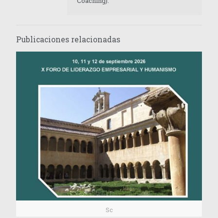
Coaching).
Publicaciones relacionadas
Sc