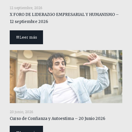
12 septiembre, 2026
X FORO DE LIDERAZGO EMPRESARIAL Y HUMANISMO –
12 septiembre 2026
Leer más
20 junio, 2026
Curso de Confianza y Autoestima – 20 Junio 2026