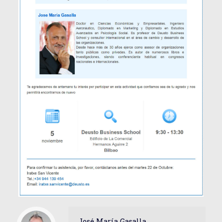
José María Gasalla