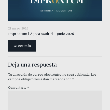
21 mayo, 2026
Improntum | Ágora Madrid – Junio 2026
Leer más
Deja una respuesta
Tu dirección de correo electrónico no será publicada.
Los
campos obligatorios están marcados con
*
Comentario
*