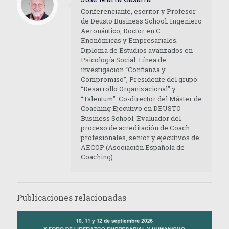
Conferenciante, escritor y Profesor
de Deusto Business School. Ingeniero
Aeronáutico, Doctor en C.
Enonómicas y Empresariales.
Diploma de Estudios avanzados en
Psicología Social. Línea de
investigacion “Confianza y
Compromiso”, Presidente del grupo
“Desarrollo Organizacional” y
“Talentum”. Co-director del Máster de
Coaching Ejecutivo en DEUSTO
Business School. Evaluador del
proceso de acreditación de Coach
profesionales, senior y ejecutivos de
AECOP (Asociación Española de
Coaching).
Publicaciones relacionadas