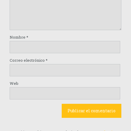
Nombre
*
Correo electrónico
*
Web