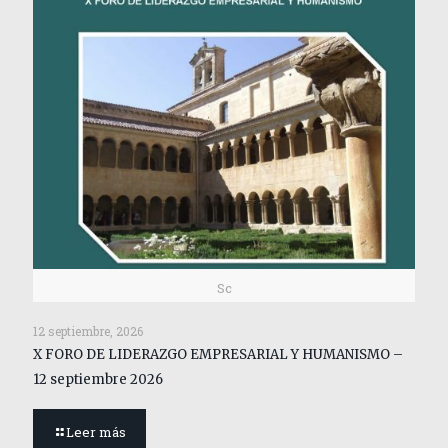
Sc
12 septiembre, 2026
X FORO DE LIDERAZGO EMPRESARIAL Y HUMANISMO –
12 septiembre 2026
Leer más