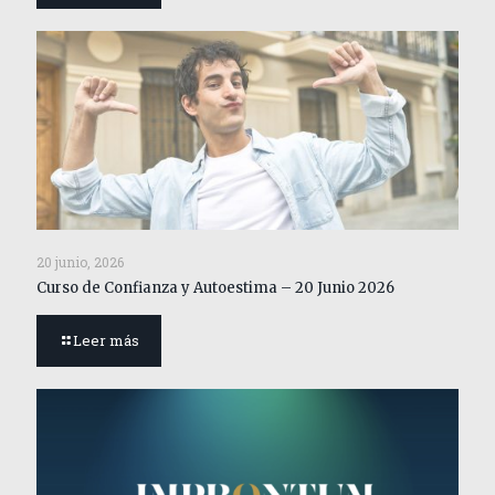
20 junio, 2026
Curso de Confianza y Autoestima – 20 Junio 2026
Leer más