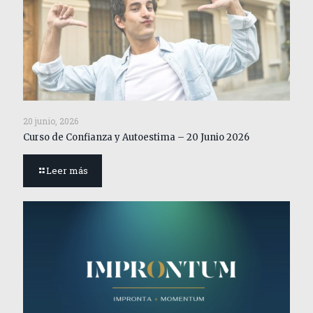
20 junio, 2026
Curso de Confianza y Autoestima – 20 Junio 2026
Leer más