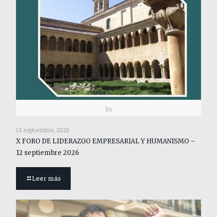
Sc
12 septiembre, 2026
X FORO DE LIDERAZGO EMPRESARIAL Y HUMANISMO –
12 septiembre 2026
Leer más