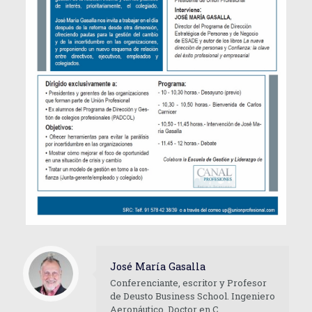
José María Gasalla
Conferenciante, escritor y Profesor
de Deusto Business School. Ingeniero
Aeronáutico, Doctor en C.