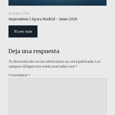
21 mayo, 2026
Improntum | Ágora Madrid – Junio 2026
Leer más
Deja una respuesta
Tu dirección de correo electrónico no será publicada.
Los
campos obligatorios están marcados con
*
Comentario
*