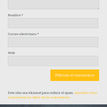
Nombre
*
Correo electrónico
*
Web
Este sitio usa Akismet para reducir el spam.
Aprende cómo
se procesan los datos de tus comentarios.