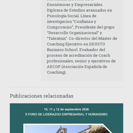
Enonómicas y Empresariales.
Diploma de Estudios avanzados en
Psicología Social. Línea de
investigacion “Confianza y
Compromiso”, Presidente del grupo
“Desarrollo Organizacional” y
“Talentum”. Co-director del Máster de
Coaching Ejecutivo en DEUSTO
Business School. Evaluador del
proceso de acreditación de Coach
profesionales, senior y ejecutivos de
AECOP (Asociación Española de
Coaching).
Publicaciones relacionadas