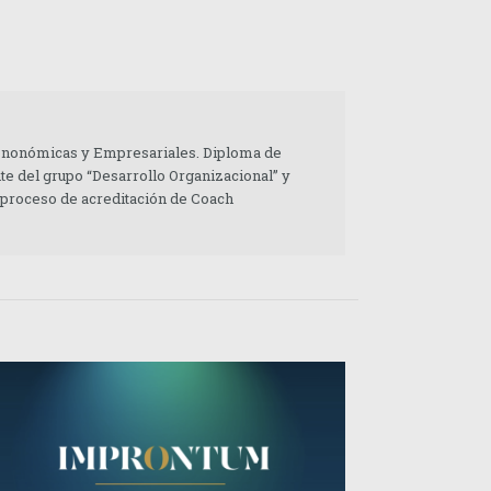
 Enonómicas y Empresariales. Diploma de
te del grupo “Desarrollo Organizacional” y
 proceso de acreditación de Coach