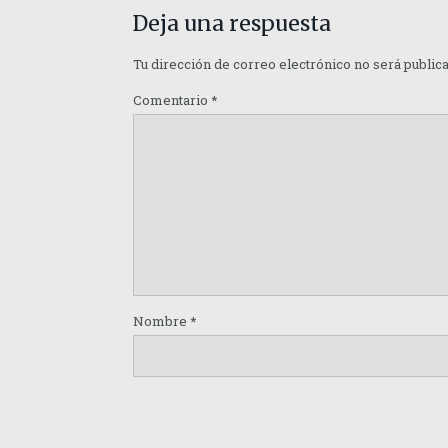
Deja una respuesta
Tu dirección de correo electrónico no será public
Comentario
*
Nombre
*