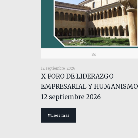
Sc
12 septiembre, 2026
X FORO DE LIDERAZGO
EMPRESARIAL Y HUMANISMO
12 septiembre 2026
Leer más