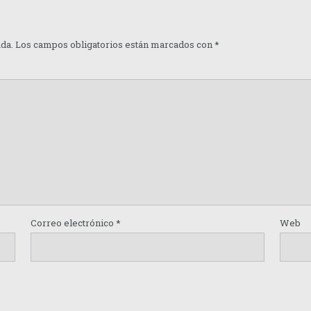
ada.
Los campos obligatorios están marcados con
*
Correo electrónico
*
Web