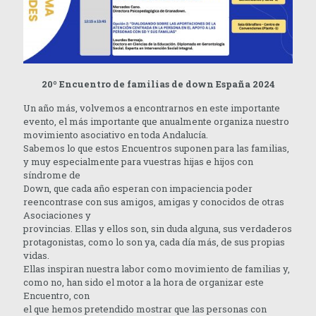
20º Encuentro de familias de down España 2024
Un año más, volvemos a encontrarnos en este importante
evento, el más importante que anualmente organiza nuestro
movimiento asociativo en toda Andalucía.
Sabemos lo que estos Encuentros suponen para las familias,
y muy especialmente para vuestras hijas e hijos con
síndrome de
Down, que cada año esperan con impaciencia poder
reencontrase con sus amigos, amigas y conocidos de otras
Asociaciones y
provincias. Ellas y ellos son, sin duda alguna, sus verdaderos
protagonistas, como lo son ya, cada día más, de sus propias
vidas.
Ellas inspiran nuestra labor como movimiento de familias y,
como no, han sido el motor a la hora de organizar este
Encuentro, con
el que hemos pretendido mostrar que las personas con