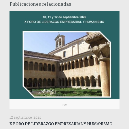
Publicaciones relacionadas
Sc
12 septiembre, 2026
X FORO DE LIDERAZGO EMPRESARIAL Y HUMANISMO –