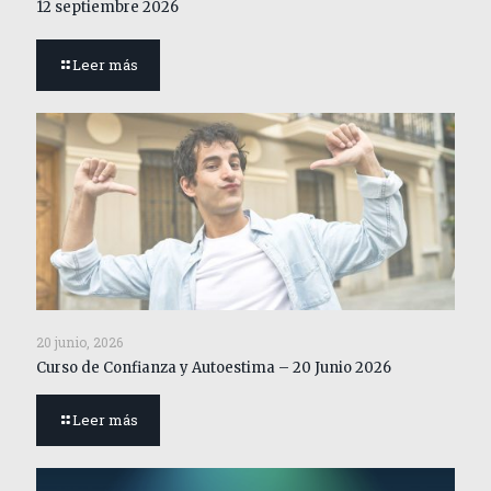
12 septiembre 2026
Leer más
20 junio, 2026
Curso de Confianza y Autoestima – 20 Junio 2026
Leer más