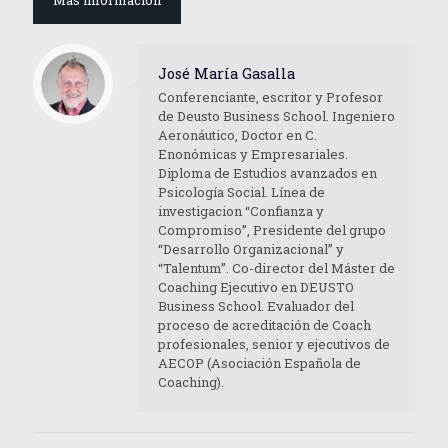
Más información
José María Gasalla
Conferenciante, escritor y Profesor
de Deusto Business School. Ingeniero
Aeronáutico, Doctor en C.
Enonómicas y Empresariales.
Diploma de Estudios avanzados en
Psicología Social. Línea de
investigacion “Confianza y
Compromiso”, Presidente del grupo
“Desarrollo Organizacional” y
“Talentum”. Co-director del Máster de
Coaching Ejecutivo en DEUSTO
Business School. Evaluador del
proceso de acreditación de Coach
profesionales, senior y ejecutivos de
AECOP (Asociación Española de
Coaching).