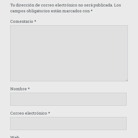
Tu dirección de correo electrónico no será publicada.
Los
campos obligatorios están marcados con
*
Comentario
*
Nombre
*
Correo electrónico
*
Web