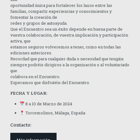
oportunidad única para fortalecer los lazos entre las
familias, compartir experiencias y conocimientos y
fomentar la creación de
redes y grupos de autoayuda.
Que el Encuentro sea un éxito depende en buena parte de
vuestra colaboración, de vuestra implicación y participación
activa, que
estamos seguros volveremos a tener, como en todas las
ediciones anteriores.
Recordad que para cualquier duda o necesidad que tengáis
siempre podréis dirigiros a la organización o al voluntariado
que
colabora en el Encuentro.
Esperamos que disfrutéis del Encuentro.
FECHA Y LUGAR:
8 a 10 de Marzo de 2024
Torremolinos, Málaga, España
Contacto: