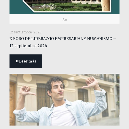
Sc
12 septiembre, 2026
X FORO DE LIDERAZGO EMPRESARIAL Y HUMANISMO –
12 septiembre 2026
Leer más