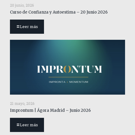
20 junio, 2026
Curso de Confianza y Autoestima – 20 Junio 2026
Leer más
21 mayo, 2026
Improntum | Ágora Madrid – Junio 2026
Leer más