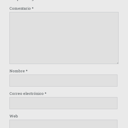
Comentario
*
Nombre
*
Correo electrónico
*
Web