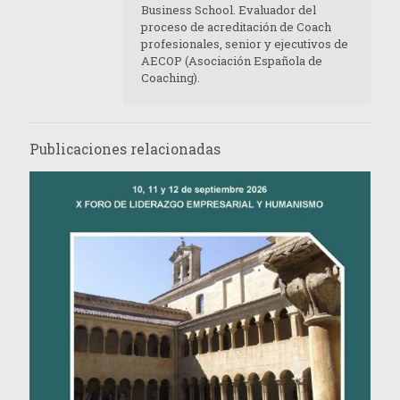
Business School. Evaluador del
proceso de acreditación de Coach
profesionales, senior y ejecutivos de
AECOP (Asociación Española de
Coaching).
Publicaciones relacionadas