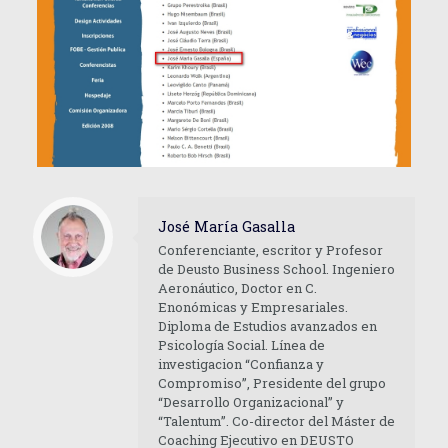
José María Gasalla
Conferenciante, escritor y Profesor
de Deusto Business School. Ingeniero
Aeronáutico, Doctor en C.
Enonómicas y Empresariales.
Diploma de Estudios avanzados en
Psicología Social. Línea de
investigacion “Confianza y
Compromiso”, Presidente del grupo
“Desarrollo Organizacional” y
“Talentum”. Co-director del Máster de
Coaching Ejecutivo en DEUSTO