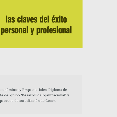
 Enonómicas y Empresariales. Diploma de
te del grupo “Desarrollo Organizacional” y
 proceso de acreditación de Coach