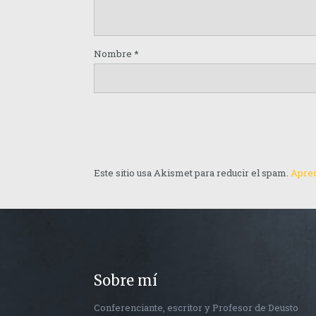
Nombre
*
Este sitio usa Akismet para reducir el spam.
Apren
Sobre mí
Conferenciante, escritor y Profesor de Deusto