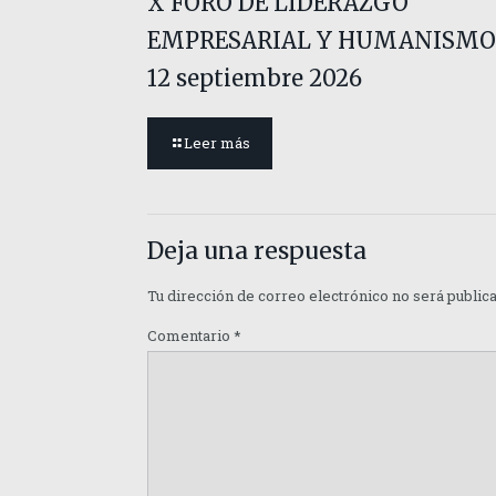
X FORO DE LIDERAZGO
EMPRESARIAL Y HUMANISMO
12 septiembre 2026
Leer más
Deja una respuesta
Tu dirección de correo electrónico no será public
Comentario
*