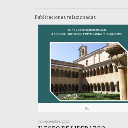
Publicaciones relacionadas
Sc
12 septiembre, 2026