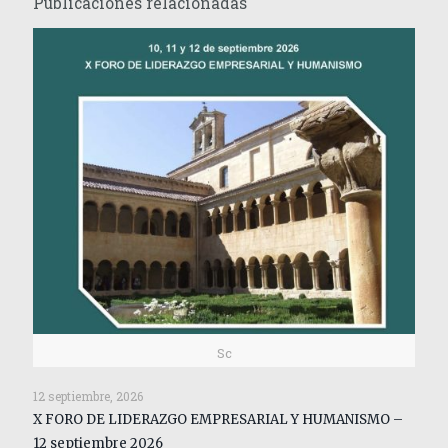
Publicaciones relacionadas
Sc
12 septiembre, 2026
X FORO DE LIDERAZGO EMPRESARIAL Y HUMANISMO –
12 septiembre 2026