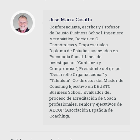
José María Gasalla
Conferenciante, escritor y Profesor
de Deusto Business School. Ingeniero
Aeronáutico, Doctor en C.
Enonómicas y Empresariales.
Diploma de Estudios avanzados en
Psicología Social. Línea de
investigacion “Confianza y
Compromiso”, Presidente del grupo
“Desarrollo Organizacional” y
“Talentum”. Co-director del Máster de
Coaching Ejecutivo en DEUSTO
Business School. Evaluador del
proceso de acreditación de Coach
profesionales, senior y ejecutivos de
AECOP (Asociación Española de
Coaching).