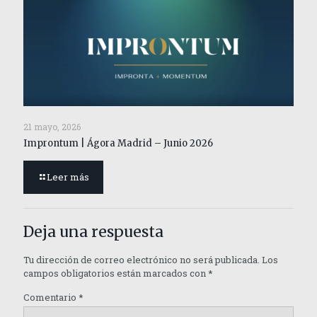
21 mayo, 2026
Improntum | Ágora Madrid – Junio 2026
Leer más
Deja una respuesta
Tu dirección de correo electrónico no será publicada.
Los
campos obligatorios están marcados con
*
Comentario
*