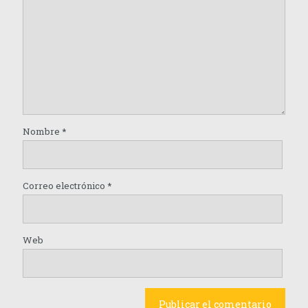
Nombre
*
Correo electrónico
*
Web