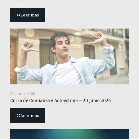
Leer más
20 junio, 2026
Curso de Confianza y Autoestima – 20 Junio 2026
Leer más