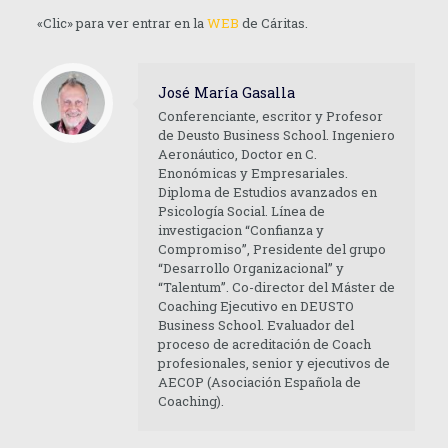
«Clic» para ver entrar en la
WEB
de Cáritas.
José María Gasalla
Conferenciante, escritor y Profesor
de Deusto Business School. Ingeniero
Aeronáutico, Doctor en C.
Enonómicas y Empresariales.
Diploma de Estudios avanzados en
Psicología Social. Línea de
investigacion “Confianza y
Compromiso”, Presidente del grupo
“Desarrollo Organizacional” y
“Talentum”. Co-director del Máster de
Coaching Ejecutivo en DEUSTO
Business School. Evaluador del
proceso de acreditación de Coach
profesionales, senior y ejecutivos de
AECOP (Asociación Española de
Coaching).