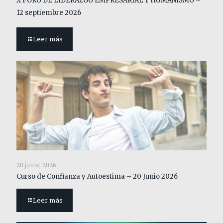
X FORO DE LIDERAZGO EMPRESARIAL Y HUMANISMO –
12 septiembre 2026
Leer más
20 junio, 2026
Curso de Confianza y Autoestima – 20 Junio 2026
Leer más