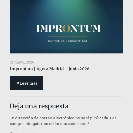
21 mayo, 2026
Improntum | Ágora Madrid – Junio 2026
Leer más
Deja una respuesta
Tu dirección de correo electrónico no será publicada.
Los
campos obligatorios están marcados con
*