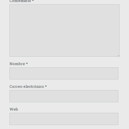
Comentario
*
Nombre
*
Correo electrónico
*
Web