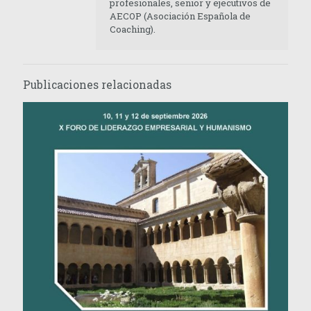
profesionales, senior y ejecutivos de
AECOP (Asociación Española de
Coaching).
Publicaciones relacionadas