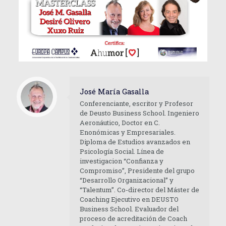
José María Gasalla
Conferenciante, escritor y Profesor
de Deusto Business School. Ingeniero
Aeronáutico, Doctor en C.
Enonómicas y Empresariales.
Diploma de Estudios avanzados en
Psicología Social. Línea de
investigacion “Confianza y
Compromiso”, Presidente del grupo
“Desarrollo Organizacional” y
“Talentum”. Co-director del Máster de
Coaching Ejecutivo en DEUSTO
Business School. Evaluador del
proceso de acreditación de Coach