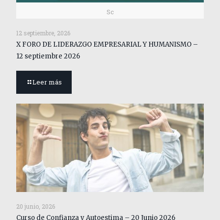
Sc
12 septiembre, 2026
X FORO DE LIDERAZGO EMPRESARIAL Y HUMANISMO –
12 septiembre 2026
Leer más
20 junio, 2026
Curso de Confianza y Autoestima – 20 Junio 2026