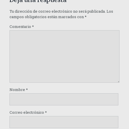
Tu dirección de correo electrónico no será publicada.
Los
campos obligatorios están marcados con
*
Comentario
*
Nombre
*
Correo electrónico
*