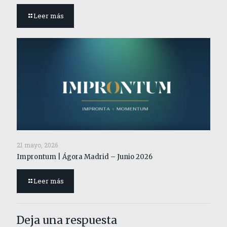
Leer más
21 mayo, 2026
Improntum | Ágora Madrid – Junio 2026
Leer más
Deja una respuesta