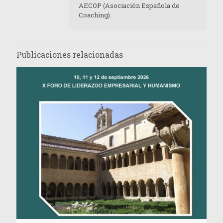
AECOP (Asociación Española de
Coaching).
Publicaciones relacionadas