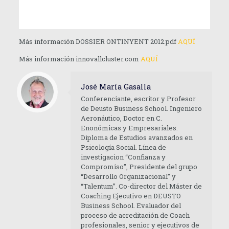
Más información DOSSIER ONTINYENT 2012.pdf
AQUÍ
Más información innovallcluster.com
AQUÍ
José María Gasalla
Conferenciante, escritor y Profesor
de Deusto Business School. Ingeniero
Aeronáutico, Doctor en C.
Enonómicas y Empresariales.
Diploma de Estudios avanzados en
Psicología Social. Línea de
investigacion “Confianza y
Compromiso”, Presidente del grupo
“Desarrollo Organizacional” y
“Talentum”. Co-director del Máster de
Coaching Ejecutivo en DEUSTO
Business School. Evaluador del
proceso de acreditación de Coach
profesionales, senior y ejecutivos de