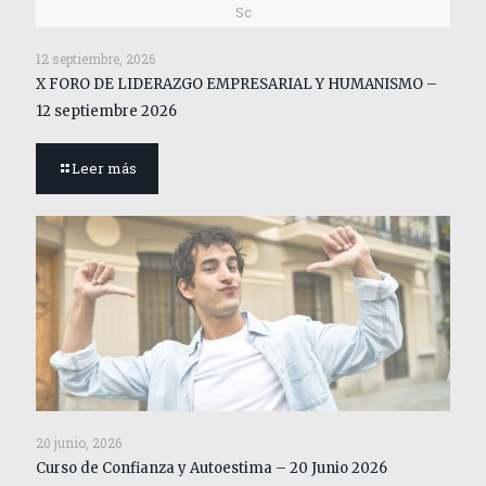
Sc
12 septiembre, 2026
X FORO DE LIDERAZGO EMPRESARIAL Y HUMANISMO –
12 septiembre 2026
Leer más
20 junio, 2026
Curso de Confianza y Autoestima – 20 Junio 2026