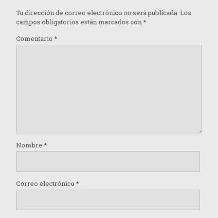
Tu dirección de correo electrónico no será publicada.
Los
campos obligatorios están marcados con
*
Comentario
*
Nombre
*
Correo electrónico
*