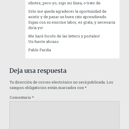
idiotez, pero yo, sigo mi línea, o trato de.
Sólo me queda agradecer la oportunidad de
asistir y de pasar un buen rato aprendiendo.
Sigan con su enorme labor, es grata, y necesaria
diría yo!
Me haré forofo de las letters y portales!
Un fuerte abrazo
Pablo Fariña
Deja una respuesta
Tu dirección de correo electrónico no será publicada.
Los
campos obligatorios están marcados con
*
Comentario
*