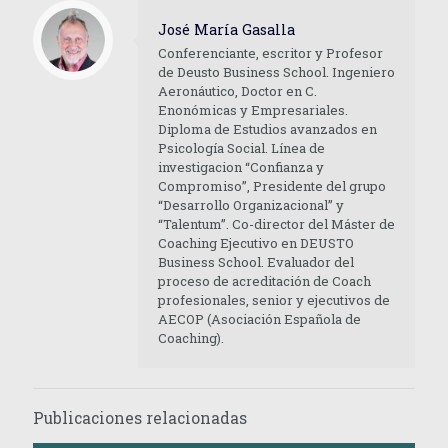
José María Gasalla
Conferenciante, escritor y Profesor
de Deusto Business School. Ingeniero
Aeronáutico, Doctor en C.
Enonómicas y Empresariales.
Diploma de Estudios avanzados en
Psicología Social. Línea de
investigacion “Confianza y
Compromiso”, Presidente del grupo
“Desarrollo Organizacional” y
“Talentum”. Co-director del Máster de
Coaching Ejecutivo en DEUSTO
Business School. Evaluador del
proceso de acreditación de Coach
profesionales, senior y ejecutivos de
AECOP (Asociación Española de
Coaching).
Publicaciones relacionadas