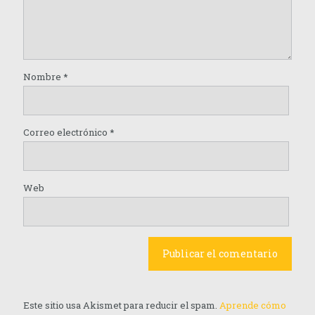
Nombre
*
Correo electrónico
*
Web
Este sitio usa Akismet para reducir el spam.
Aprende cómo