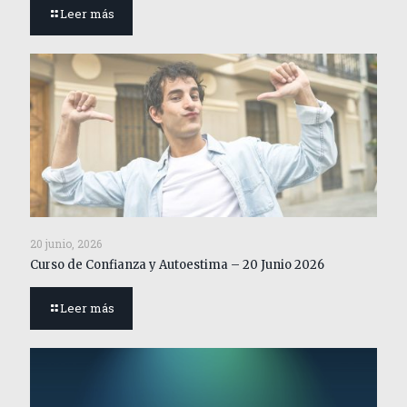
Leer más
20 junio, 2026
Curso de Confianza y Autoestima – 20 Junio 2026
Leer más