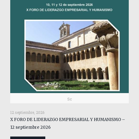
Sc
12 septiembre, 2026
X FORO DE LIDERAZGO EMPRESARIAL Y HUMANISMO –
12 septiembre 2026