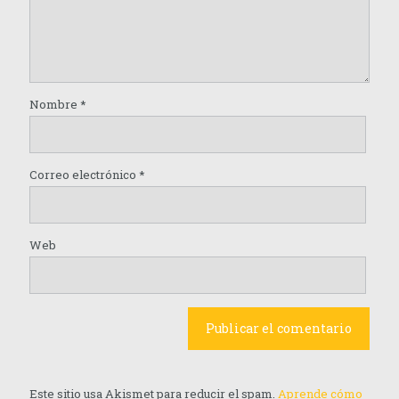
Nombre
*
Correo electrónico
*
Web
Este sitio usa Akismet para reducir el spam.
Aprende cómo