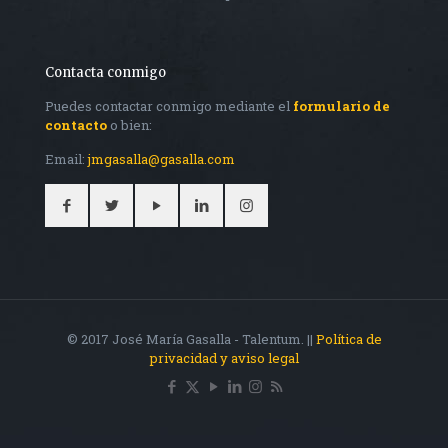
Contacta conmigo
Puedes contactar conmigo mediante el
formulario de
contacto
o bien:
Email:
jmgasalla@gasalla.com
© 2017 José María Gasalla - Talentum. ||
Política de
privacidad y aviso legal