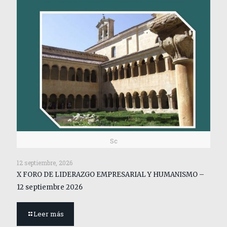
Sc
12 septiembre, 2026
X FORO DE LIDERAZGO EMPRESARIAL Y HUMANISMO –
12 septiembre 2026
Leer más