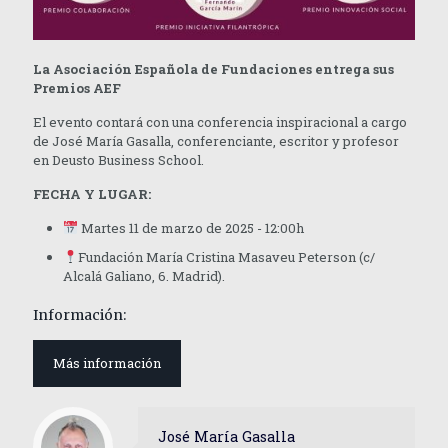
La Asociación Española de Fundaciones entrega sus
Premios AEF
El evento contará con una conferencia inspiracional a cargo
de José María Gasalla, conferenciante, escritor y profesor
en Deusto Business School.
FECHA Y LUGAR:
Martes 11 de marzo de 2025 - 12:00h
Fundación María Cristina Masaveu Peterson (c/
Alcalá Galiano, 6. Madrid).
Información:
Más información
José María Gasalla