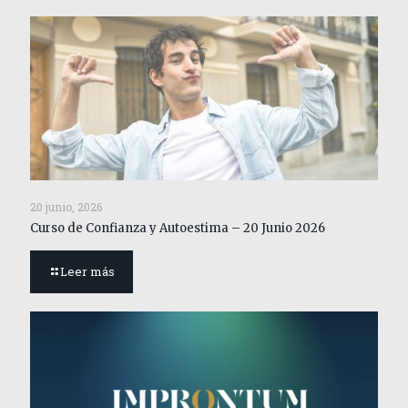
20 junio, 2026
Curso de Confianza y Autoestima – 20 Junio 2026
Leer más