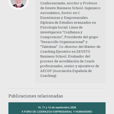
Conferenciante, escritor y Profesor
de Deusto Business School. Ingeniero
Aeronáutico, Doctor en C.
Enonómicas y Empresariales.
Diploma de Estudios avanzados en
Psicología Social. Línea de
investigacion “Confianza y
Compromiso”, Presidente del grupo
“Desarrollo Organizacional” y
“Talentum”. Co-director del Máster de
Coaching Ejecutivo en DEUSTO
Business School. Evaluador del
proceso de acreditación de Coach
profesionales, senior y ejecutivos de
AECOP (Asociación Española de
Coaching).
Publicaciones relacionadas