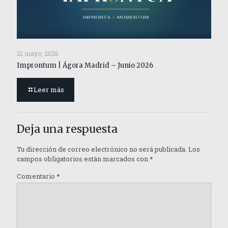
21 mayo, 2026
Improntum | Ágora Madrid – Junio 2026
Leer más
Deja una respuesta
Tu dirección de correo electrónico no será publicada.
Los
campos obligatorios están marcados con
*
Comentario
*