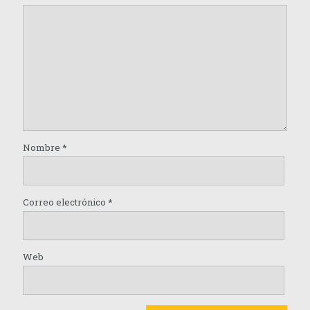
Nombre
*
Correo electrónico
*
Web