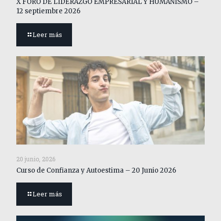
X FORO DE LIDERAZGO EMPRESARIAL Y HUMANISMO –
12 septiembre 2026
Leer más
20 junio, 2026
Curso de Confianza y Autoestima – 20 Junio 2026
Leer más