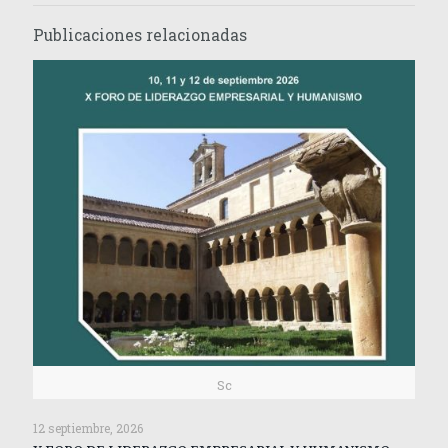
Publicaciones relacionadas
Sc
12 septiembre, 2026