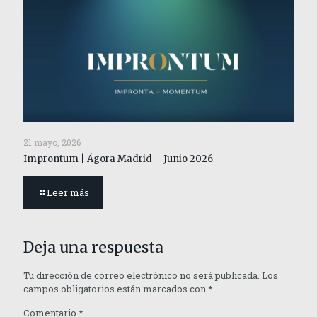
21 mayo, 2026
Improntum | Ágora Madrid – Junio 2026
Leer más
Deja una respuesta
Tu dirección de correo electrónico no será publicada.
Los
campos obligatorios están marcados con
*
Comentario
*