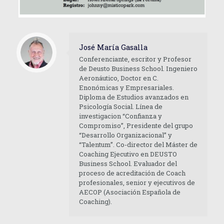
José María Gasalla
Conferenciante, escritor y Profesor
de Deusto Business School. Ingeniero
Aeronáutico, Doctor en C.
Enonómicas y Empresariales.
Diploma de Estudios avanzados en
Psicología Social. Línea de
investigacion “Confianza y
Compromiso”, Presidente del grupo
“Desarrollo Organizacional” y
“Talentum”. Co-director del Máster de
Coaching Ejecutivo en DEUSTO
Business School. Evaluador del
proceso de acreditación de Coach
profesionales, senior y ejecutivos de
AECOP (Asociación Española de
Coaching).