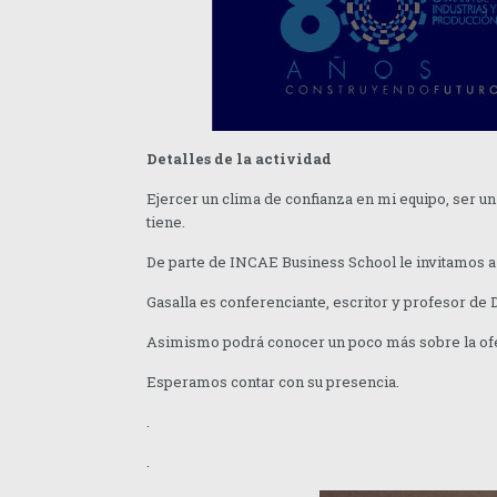
Detalles de la actividad
Ejercer un clima de confianza en mi equipo, ser un
tiene.
De parte de INCAE Business School le invitamos a 
Gasalla es conferenciante, escritor y profesor de 
Asimismo podrá conocer un poco más sobre la ofe
Esperamos contar con su presencia.
.
.