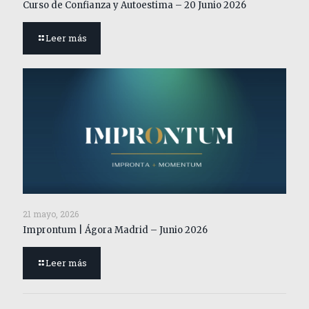
Curso de Confianza y Autoestima – 20 Junio 2026
Leer más
21 mayo, 2026
Improntum | Ágora Madrid – Junio 2026
Leer más