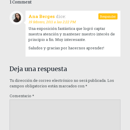
1 Comment
Ana Berges
dice:
Responder
19 febrero, 2011 a las 2:22 PM
Una exposición fantástica que logró captar
nuestra atención y mantener nuestro interés de
principio a fin. Muy interesante.
Saludos y gracias por hacernos aprender!
Deja una respuesta
Tu dirección de correo electrónico no será publicada.
Los
campos obligatorios están marcados con
*
Comentario
*