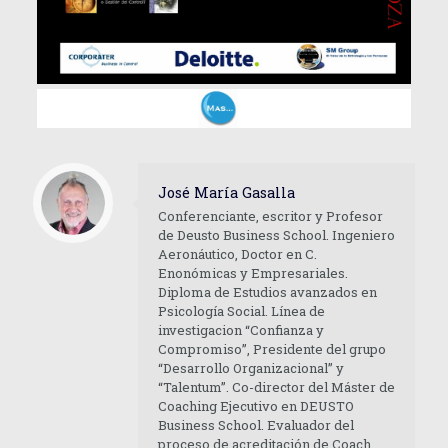
José María Gasalla
Conferenciante, escritor y Profesor
de Deusto Business School. Ingeniero
Aeronáutico, Doctor en C.
Enonómicas y Empresariales.
Diploma de Estudios avanzados en
Psicología Social. Línea de
investigacion “Confianza y
Compromiso”, Presidente del grupo
“Desarrollo Organizacional” y
“Talentum”. Co-director del Máster de
Coaching Ejecutivo en DEUSTO
Business School. Evaluador del
proceso de acreditación de Coach