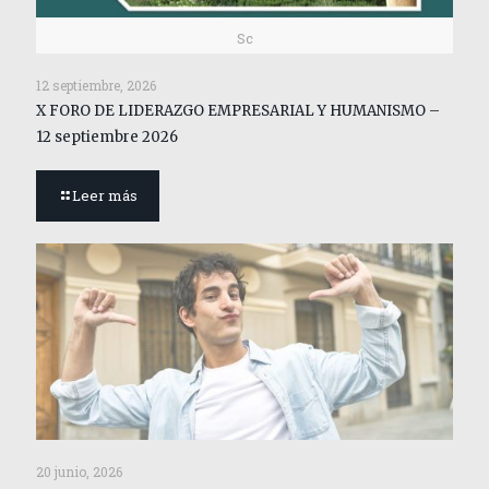
Sc
12 septiembre, 2026
X FORO DE LIDERAZGO EMPRESARIAL Y HUMANISMO –
12 septiembre 2026
Leer más
20 junio, 2026