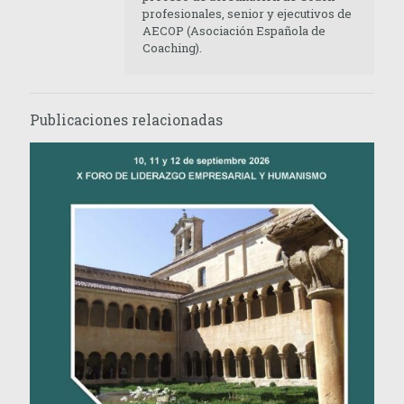
profesionales, senior y ejecutivos de
AECOP (Asociación Española de
Coaching).
Publicaciones relacionadas