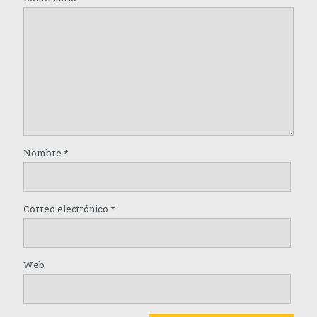
Nombre
*
Correo electrónico
*
Web