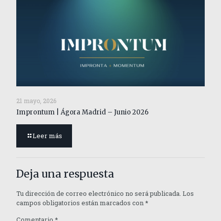
21 mayo, 2026
Improntum | Ágora Madrid – Junio 2026
Leer más
Deja una respuesta
Tu dirección de correo electrónico no será publicada.
Los
campos obligatorios están marcados con
*
Comentario
*