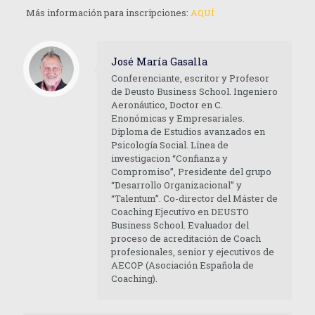
Más información para inscripciones:
AQUÍ
José María Gasalla
Conferenciante, escritor y Profesor
de Deusto Business School. Ingeniero
Aeronáutico, Doctor en C.
Enonómicas y Empresariales.
Diploma de Estudios avanzados en
Psicología Social. Línea de
investigacion “Confianza y
Compromiso”, Presidente del grupo
“Desarrollo Organizacional” y
“Talentum”. Co-director del Máster de
Coaching Ejecutivo en DEUSTO
Business School. Evaluador del
proceso de acreditación de Coach
profesionales, senior y ejecutivos de
AECOP (Asociación Española de
Coaching).