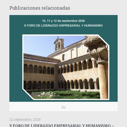
Publicaciones relacionadas
Sc
12 septiembre, 2026
X FORO DE LIDERAZGO EMPRESARIAL Y HUMANISMO –