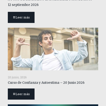
12 septiembre 2026
Leer más
20 junio, 2026
Curso de Confianza y Autoestima – 20 Junio 2026
Leer más