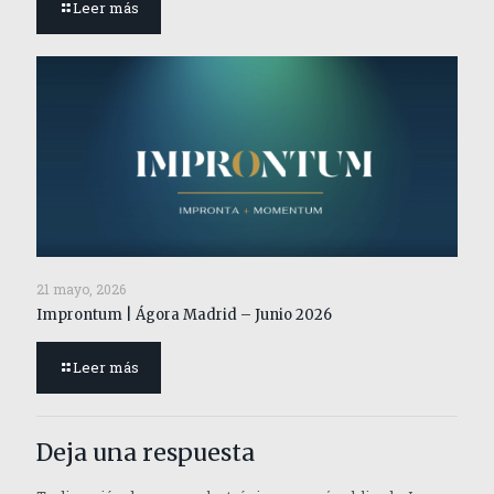
Leer más
21 mayo, 2026
Improntum | Ágora Madrid – Junio 2026
Leer más
Deja una respuesta