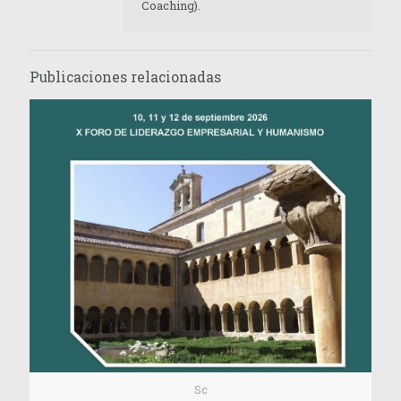
Coaching).
Publicaciones relacionadas
Sc