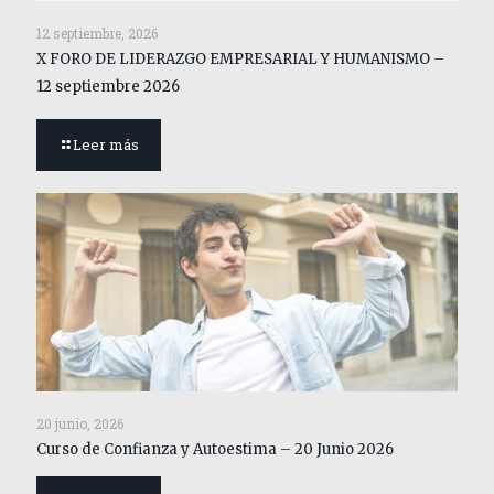
12 septiembre, 2026
X FORO DE LIDERAZGO EMPRESARIAL Y HUMANISMO –
12 septiembre 2026
Leer más
20 junio, 2026
Curso de Confianza y Autoestima – 20 Junio 2026