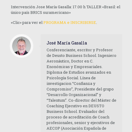
Intervención Jose María Gasalla: 17.00 h TALLER «Brasil: el
único país BRICS suramericano»
«Clic» para ver el
PROGRAMA e INSCRIBIRSE
.
José María Gasalla
Conferenciante, escritor y Profesor
de Deusto Business School. Ingeniero
Aeronáutico, Doctor en C.
Enonómicas y Empresariales.
Diploma de Estudios avanzados en
Psicología Social. Línea de
investigacion “Confianza y
Compromiso”, Presidente del grupo
“Desarrollo Organizacional” y
“Talentum”. Co-director del Máster de
Coaching Ejecutivo en DEUSTO
Business School. Evaluador del
proceso de acreditación de Coach
profesionales, senior y ejecutivos de
AECOP (Asociación Española de