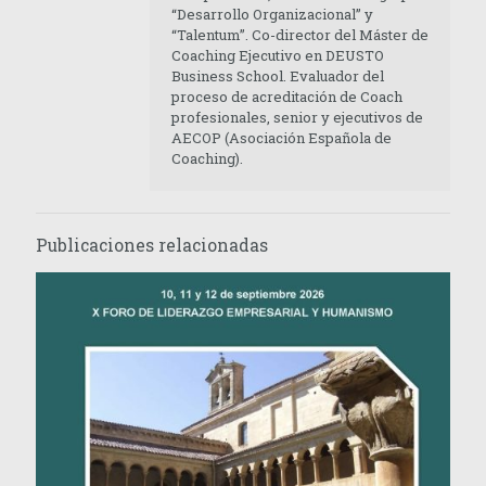
“Desarrollo Organizacional” y
“Talentum”. Co-director del Máster de
Coaching Ejecutivo en DEUSTO
Business School. Evaluador del
proceso de acreditación de Coach
profesionales, senior y ejecutivos de
AECOP (Asociación Española de
Coaching).
Publicaciones relacionadas