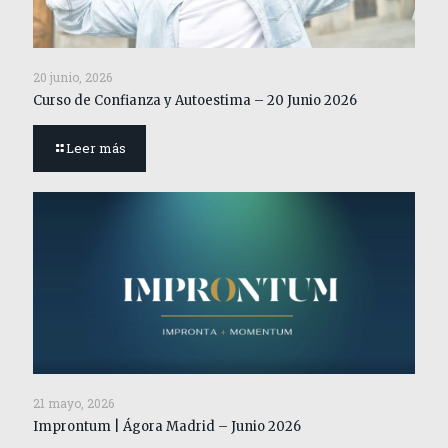
20 junio, 2026
Curso de Confianza y Autoestima – 20 Junio 2026
Leer más
21 mayo, 2026
Improntum | Ágora Madrid – Junio 2026