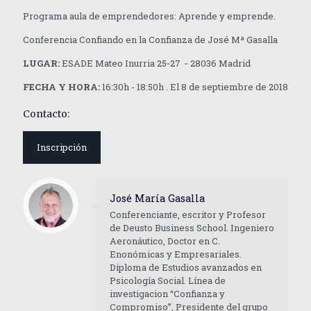
Programa aula de emprendedores: Aprende y emprende.
Conferencia Confiando en la Confianza de José Mª Gasalla
LUGAR:
ESADE Mateo Inurria 25‐27 ‐ 28036 Madrid
FECHA Y HORA:
16:30h - 18:50h . El 8 de septiembre de 2018
Contacto:
Inscripción
José María Gasalla
Conferenciante, escritor y Profesor
de Deusto Business School. Ingeniero
Aeronáutico, Doctor en C.
Enonómicas y Empresariales.
Diploma de Estudios avanzados en
Psicología Social. Línea de
investigacion “Confianza y
Compromiso”, Presidente del grupo