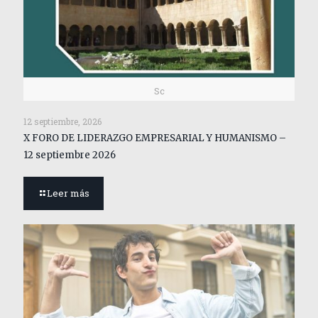
Sc
12 septiembre, 2026
X FORO DE LIDERAZGO EMPRESARIAL Y HUMANISMO –
12 septiembre 2026
Leer más