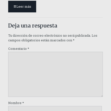
Leer más
Deja una respuesta
Tu dirección de correo electrónico no será publicada.
Los
campos obligatorios están marcados con
*
Comentario
*
Nombre
*