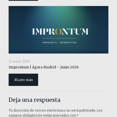
21 mayo, 2026
Improntum | Ágora Madrid – Junio 2026
Leer más
Deja una respuesta
Tu dirección de correo electrónico no será publicada.
Los
campos obligatorios están marcados con
*