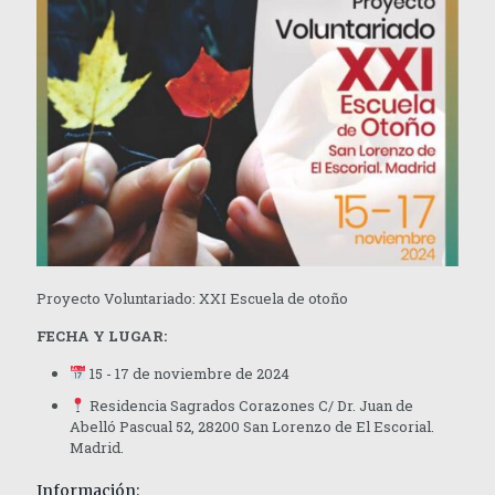
Proyecto Voluntariado: XXI Escuela de otoño
FECHA Y LUGAR:
15 - 17 de noviembre de 2024
Residencia Sagrados Corazones C/ Dr. Juan de
Abelló Pascual 52, 28200 San Lorenzo de El Escorial.
Madrid.
Información: