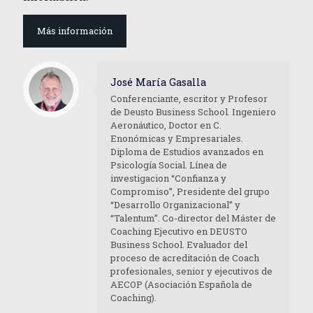
Más información
José María Gasalla
Conferenciante, escritor y Profesor
de Deusto Business School. Ingeniero
Aeronáutico, Doctor en C.
Enonómicas y Empresariales.
Diploma de Estudios avanzados en
Psicología Social. Línea de
investigacion “Confianza y
Compromiso”, Presidente del grupo
“Desarrollo Organizacional” y
“Talentum”. Co-director del Máster de
Coaching Ejecutivo en DEUSTO
Business School. Evaluador del
proceso de acreditación de Coach
profesionales, senior y ejecutivos de
AECOP (Asociación Española de
Coaching).