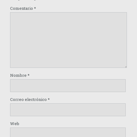
Comentario
*
Nombre
*
Correo electrónico
*
Web