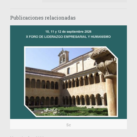
Publicaciones relacionadas
Sc