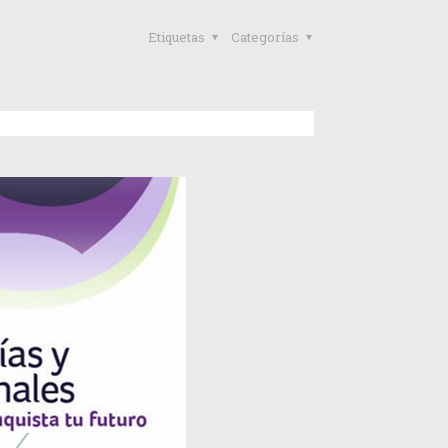
Etiquetas
Categorías