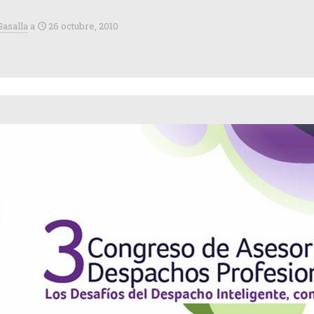
Gasalla
a
26 octubre, 2010